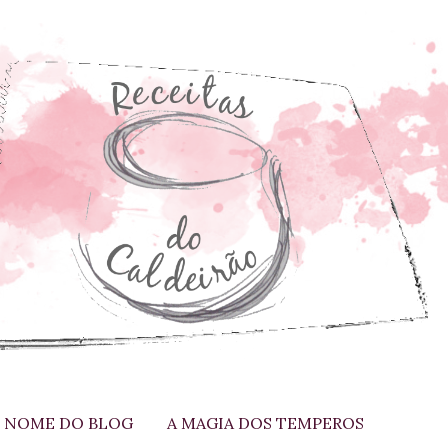
 NOME DO BLOG
A MAGIA DOS TEMPEROS