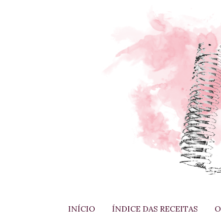
INÍCIO
ÍNDICE DAS RECEITAS
O