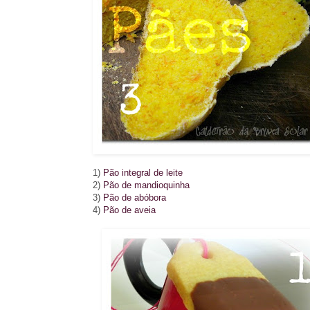
1)
Pão integral de leite
2)
Pão de mandioquinha
3)
Pão de abóbora
4)
Pão de aveia