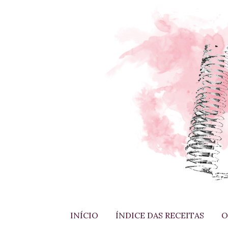
INÍCIO
ÍNDICE DAS RECEITAS
O