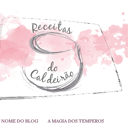
 NOME DO BLOG
A MAGIA DOS TEMPEROS