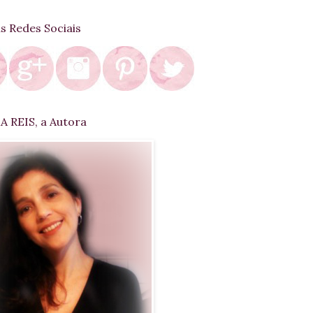
as Redes Sociais
 REIS, a Autora