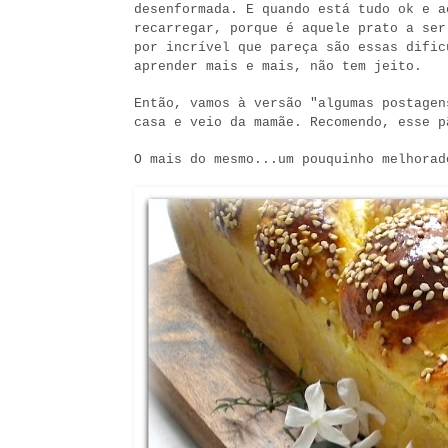
desenformada. E quando está tudo ok e a
recarregar, porque é aquele prato a ser
por incrível que pareça são essas dific
aprender mais e mais, não tem jeito.
Então, vamos à versão "algumas postagen
casa e veio da mamãe. Recomendo, esse p
O mais do mesmo...um pouquinho melhorad