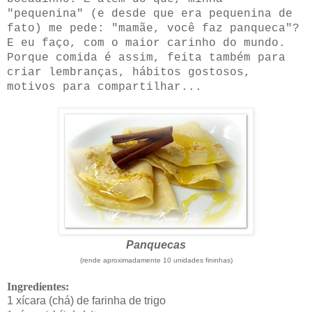
"pequenina" (e desde que era pequenina de
fato) me pede: "mamãe, você faz panqueca"?
E eu faço, com o maior carinho do mundo.
Porque comida é assim, feita também para
criar lembranças, hábitos gostosos,
motivos para compartilhar...
Panquecas
(rende aproximadamente 10 unidades fininhas)
Ingredientes:
1 xícara (chá) de farinha de trigo