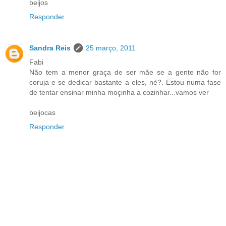
beijos
Responder
Sandra Reis
25 março, 2011
Fabi
Não tem a menor graça de ser mãe se a gente não for
coruja e se dedicar bastante a eles, né?. Estou numa fase
de tentar ensinar minha moçinha a cozinhar...vamos ver
beijocas
Responder