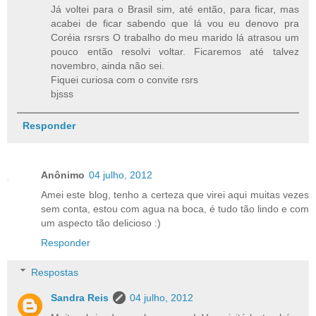
Já voltei para o Brasil sim, até então, para ficar, mas
acabei de ficar sabendo que lá vou eu denovo pra
Coréia rsrsrs O trabalho do meu marido lá atrasou um
pouco então resolvi voltar. Ficaremos até talvez
novembro, ainda não sei.
Fiquei curiosa com o convite rsrs
bjsss
Responder
Anônimo
04 julho, 2012
Amei este blog, tenho a certeza que virei aqui muitas vezes
sem conta, estou com agua na boca, é tudo tão lindo e com
um aspecto tão delicioso :)
Responder
Respostas
Sandra Reis
04 julho, 2012