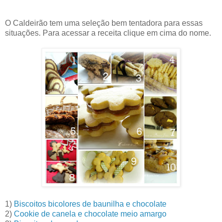
O Caldeirão tem uma seleção bem tentadora para essas
situações.
Para acessar a receita clique em cima do nome.
1)
Biscoitos bicolores de baunilha e chocolate
2)
C
ookie de canela e chocolate meio amargo