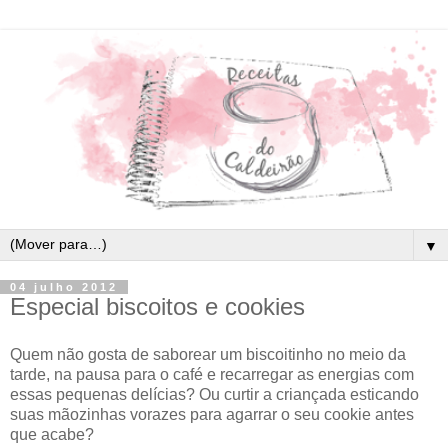
▼
04 julho 2012
Especial biscoitos e cookies
Quem não gosta de saborear um biscoitinho no meio da
tarde, na pausa para o café e recarregar as energias com
essas pequenas delícias? Ou curtir a criançada esticando
suas mãozinhas vorazes para agarrar o seu cookie antes
que acabe?