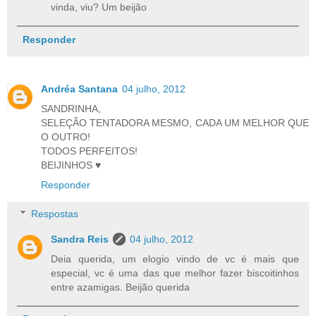
vinda, viu? Um beijão
Responder
Andréa Santana
04 julho, 2012
SANDRINHA,
SELEÇÃO TENTADORA MESMO, CADA UM MELHOR QUE
O OUTRO!
TODOS PERFEITOS!
BEIJINHOS ♥
Responder
Respostas
Sandra Reis
04 julho, 2012
Deia querida, um elogio vindo de vc é mais que
especial, vc é uma das que melhor fazer biscoitinhos
entre azamigas. Beijão querida