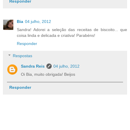
Responder
Bia
04 julho, 2012
Sandra! Adorei a seleção das receitas de biscoito... que
coisa linda e delicada e criativa! Parabéns!
Responder
Respostas
Sandra Reis
04 julho, 2012
Oi Bia, muito obrigada! Beijos
Responder