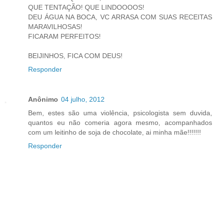
QUE TENTAÇÃO! QUE LINDOOOOS!
DEU ÁGUA NA BOCA, VC ARRASA COM SUAS RECEITAS
MARAVILHOSAS!
FICARAM PERFEITOS!
BEIJINHOS, FICA COM DEUS!
Responder
Anônimo
04 julho, 2012
Bem, estes são uma violência, psicologista sem duvida,
quantos eu não comeria agora mesmo, acompanhados
com um leitinho de soja de chocolate, ai minha mãe!!!!!!!
Responder