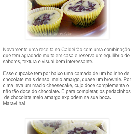
Novamente uma receita no Caldeirão com uma combinação
que tem agradado muito em casa e reserva um equilíbrio de
sabores, textura e visual bem interessante.
Esse cupcake tem por baixo uma camada de um bolinho de
chocolate mais denso, meio amargo, quase um brownie. Por
cima leva um macio cheesecake, cujo doce complementa o
não tão doce do chocolate. E para completar, os pedacinhos
de chocolate meio amargo explodem na sua boca.
Maravilha!