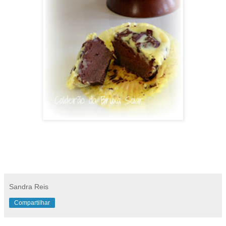
Sandra Reis
Compartilhar