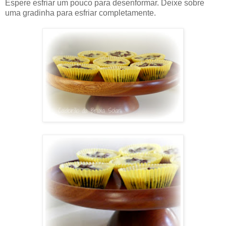
Espere esfriar um pouco para desenformar. Deixe sobre
uma gradinha para esfriar completamente.