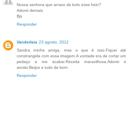
Nossa senhora que arraso de bolo esse hein?
Adorei demais
Bjs
Responder
Vanderleia
23 agosto, 2012
Sandra minha amiga, mas o que é isso.Fiquei até
constrangida com essa imagem.A vontade era de cortar um
pedaço e me acabar.Receita maravilhosa.Adorei e
anotei.Beijos e tudo de bom.
Responder