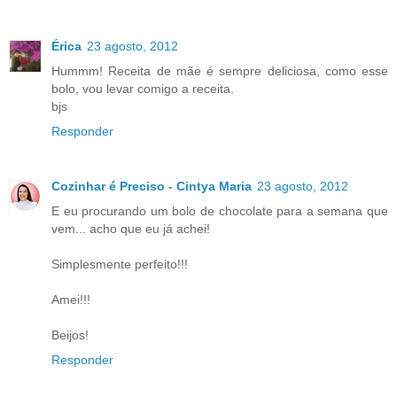
Érica
23 agosto, 2012
Hummm! Receita de mãe é sempre deliciosa, como esse
bolo, vou levar comigo a receita.
bjs
Responder
Cozinhar é Preciso - Cintya Maria
23 agosto, 2012
E eu procurando um bolo de chocolate para a semana que
vem... acho que eu já achei!
Simplesmente perfeito!!!
Amei!!!
Beijos!
Responder