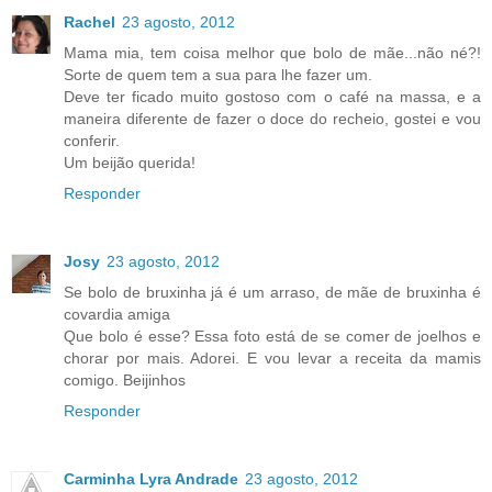
Rachel
23 agosto, 2012
Mama mia, tem coisa melhor que bolo de mãe...não né?!
Sorte de quem tem a sua para lhe fazer um.
Deve ter ficado muito gostoso com o café na massa, e a
maneira diferente de fazer o doce do recheio, gostei e vou
conferir.
Um beijão querida!
Responder
Josy
23 agosto, 2012
Se bolo de bruxinha já é um arraso, de mãe de bruxinha é
covardia amiga
Que bolo é esse? Essa foto está de se comer de joelhos e
chorar por mais. Adorei. E vou levar a receita da mamis
comigo. Beijinhos
Responder
Carminha Lyra Andrade
23 agosto, 2012