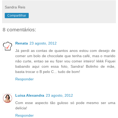
Sandra Reis
Compartilhar
8 comentários:
Renata
23 agosto, 2012
Já perdi as contas de quantos anos estou com desejo de
comer um bolo de chocolate que tenha café, mas o marido
não curte, entao se eu fizer vou comer inteiro! kkkk Fiquei
babando aqui com essa foto, Sandra! Bolinho de mãe,
basta trocar o B pelo C... tudo de bom!
Responder
Luisa Alexandra
23 agosto, 2012
Com esse aspecto tão guloso só pode mesmo ser uma
delícia!
Responder