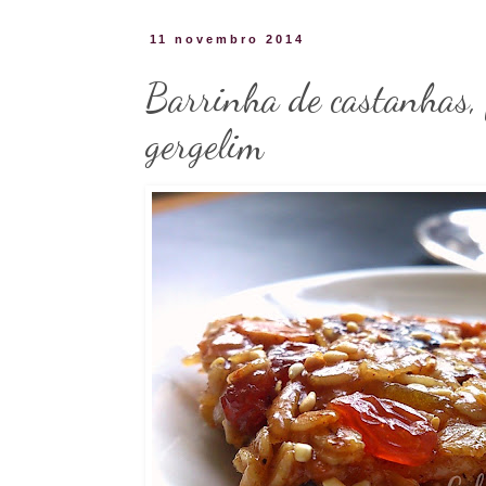
11 novembro 2014
Barrinha de castanhas, f
gergelim