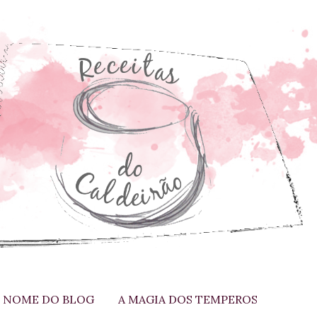
 NOME DO BLOG
A MAGIA DOS TEMPEROS