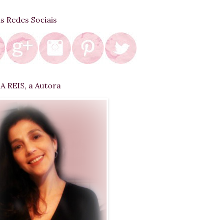
as Redes Sociais
 REIS, a Autora