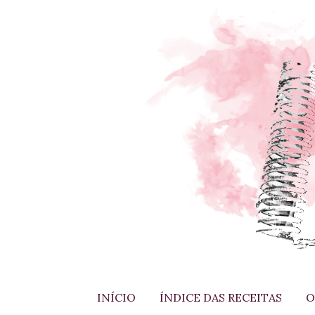
INÍCIO
ÍNDICE DAS RECEITAS
O