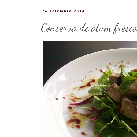
24 setembro 2014
Conserva de atum fresco