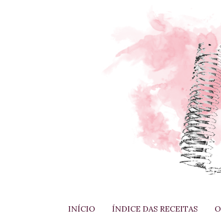
INÍCIO
ÍNDICE DAS RECEITAS
O