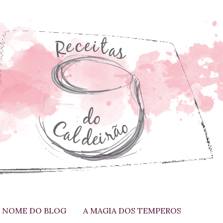
 NOME DO BLOG
A MAGIA DOS TEMPEROS