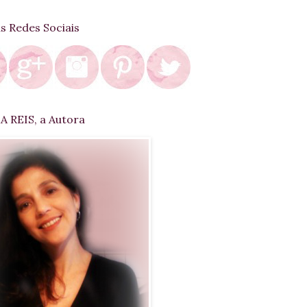
as Redes Sociais
 REIS, a Autora