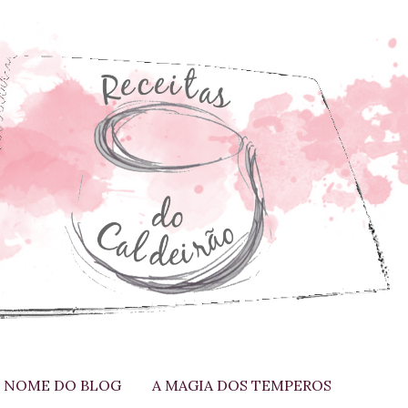
 NOME DO BLOG
A MAGIA DOS TEMPEROS