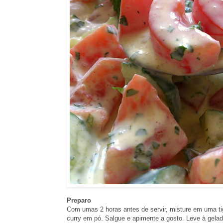
Preparo
Com umas 2 horas antes de servir, misture em uma tig
curry em pó. Salgue e apimente a gosto. Leve à gelad