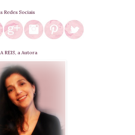
as Redes Sociais
 REIS, a Autora