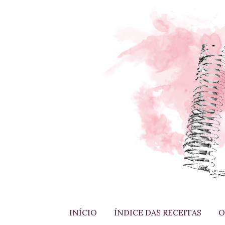
INÍCIO
ÍNDICE DAS RECEITAS
O