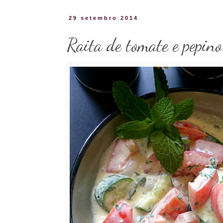
29 setembro 2014
Raita de tomate e pepino