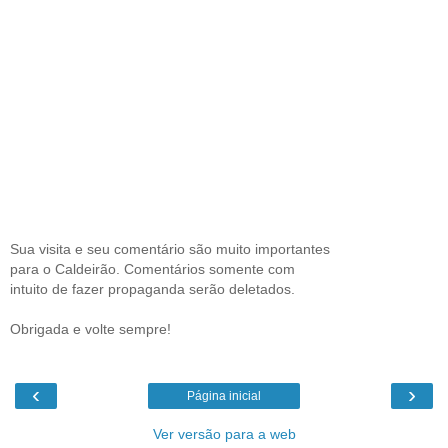
Sua visita e seu comentário são muito importantes
para o Caldeirão. Comentários somente com
intuito de fazer propaganda serão deletados.
Obrigada e volte sempre!
‹
›
Página inicial
Ver versão para a web