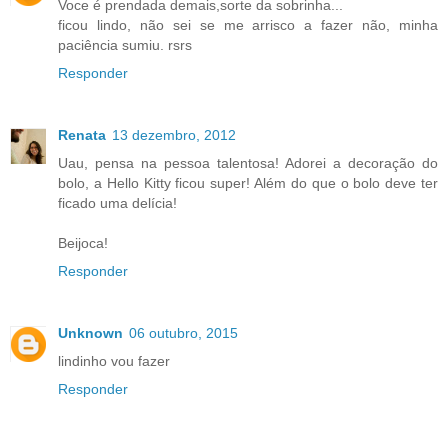
Voce é prendada demais,sorte da sobrinha...
ficou lindo, não sei se me arrisco a fazer não, minha
paciência sumiu. rsrs
Responder
Renata
13 dezembro, 2012
Uau, pensa na pessoa talentosa! Adorei a decoração do
bolo, a Hello Kitty ficou super! Além do que o bolo deve ter
ficado uma delícia!
Beijoca!
Responder
Unknown
06 outubro, 2015
lindinho vou fazer
Responder