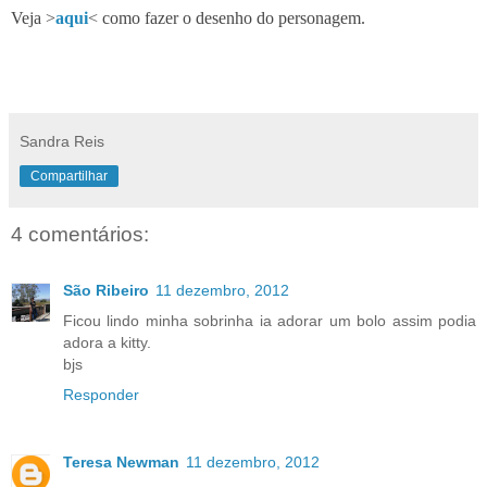
Veja >
aqui
< como fazer o desenho do personagem.
Sandra Reis
Compartilhar
4 comentários:
São Ribeiro
11 dezembro, 2012
Ficou lindo minha sobrinha ia adorar um bolo assim podia
adora a kitty.
bjs
Responder
Teresa Newman
11 dezembro, 2012