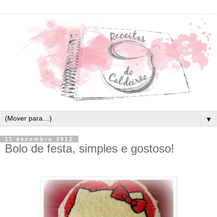
▼
11 dezembro 2012
Bolo de festa, simples e gostoso!