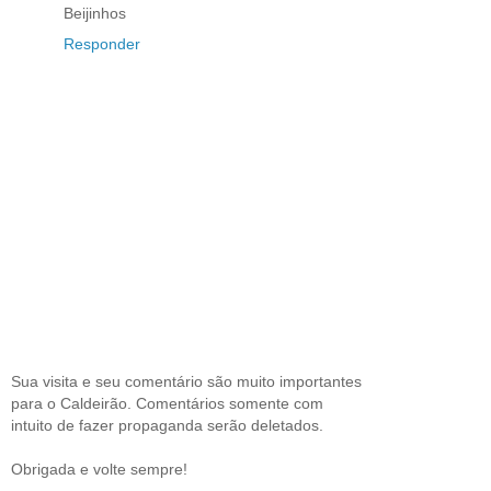
Beijinhos
Responder
Sua visita e seu comentário são muito importantes
para o Caldeirão. Comentários somente com
intuito de fazer propaganda serão deletados.
Obrigada e volte sempre!