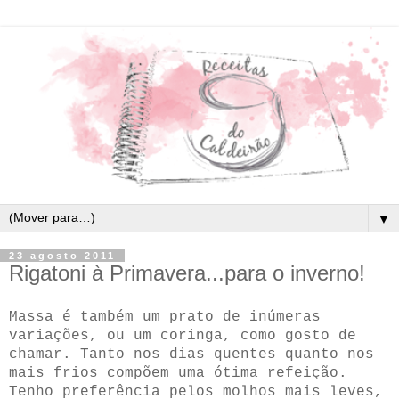
▼
23 agosto 2011
Rigatoni à Primavera...para o inverno!
Massa é também um prato de inúmeras
variações, ou um coringa, como gosto de
chamar. Tanto nos dias quentes quanto nos
mais frios compõem uma ótima refeição.
Tenho preferência pelos molhos mais leves,