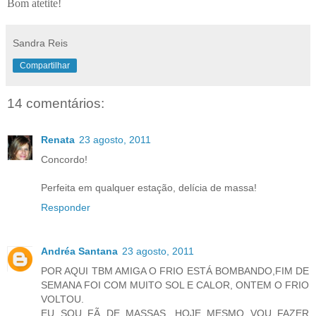
Bom atetite!
Sandra Reis
Compartilhar
14 comentários:
Renata
23 agosto, 2011
Concordo!
Perfeita em qualquer estação, delícia de massa!
Responder
Andréa Santana
23 agosto, 2011
POR AQUI TBM AMIGA O FRIO ESTÁ BOMBANDO,FIM DE
SEMANA FOI COM MUITO SOL E CALOR, ONTEM O FRIO
VOLTOU.
EU SOU FÃ DE MASSAS, HOJE MESMO VOU FAZER