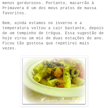
menos gordurosos. Portanto, macarrão à
Primavera é um dos meus pratos de massa
favoritos.
Bem, ainda estamos no inverno e a
temperatura voltou a cair bastante, depois
de um tempinho de trégua. Essa sugestão de
hoje virou um mix de duas estações do ano.
Ficou tão gostosa que repetirei mais
vezes.