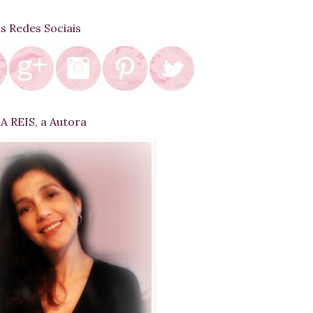
as Redes Sociais
 REIS, a Autora