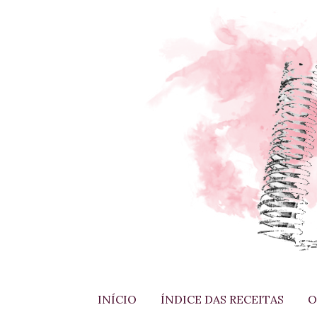
INÍCIO
ÍNDICE DAS RECEITAS
O