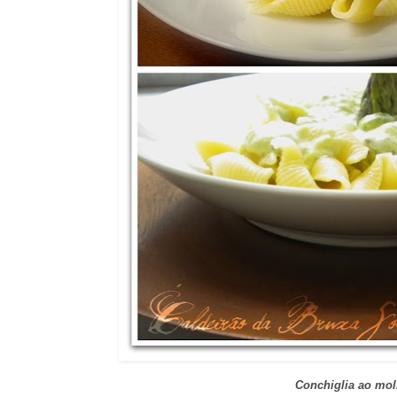
Conchiglia ao mo