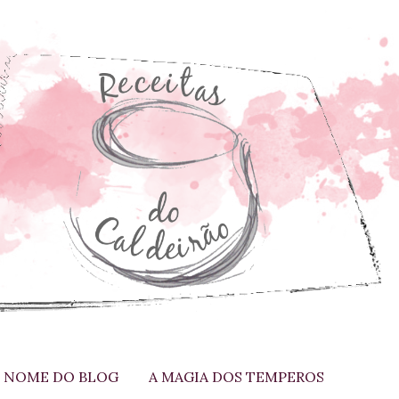
 NOME DO BLOG
A MAGIA DOS TEMPEROS