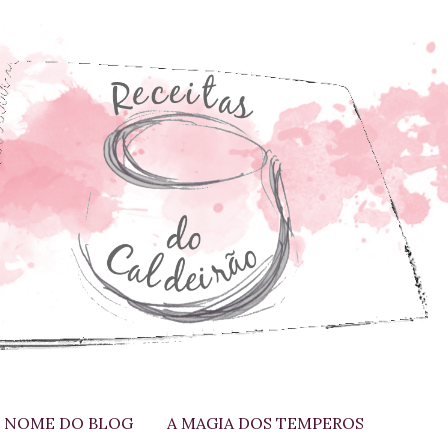
 NOME DO BLOG
A MAGIA DOS TEMPEROS