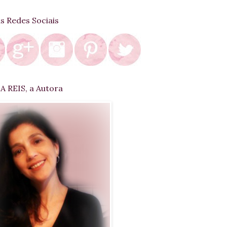
as Redes Sociais
 REIS, a Autora