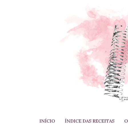
INÍCIO
ÍNDICE DAS RECEITAS
O