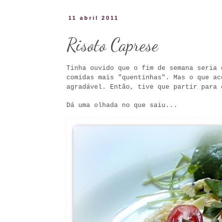
11 abril 2011
Risoto Caprese
Tinha ouvido que o fim de semana seria 
comidas mais "quentinhas". Mas o que ac
agradável. Então, tive que partir para 
Dá uma olhada no que saiu...