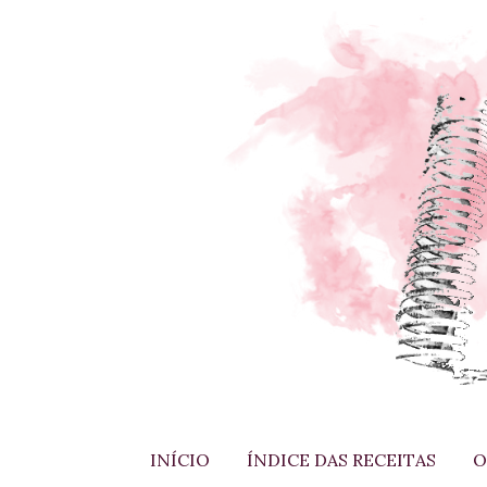
INÍCIO
ÍNDICE DAS RECEITAS
O