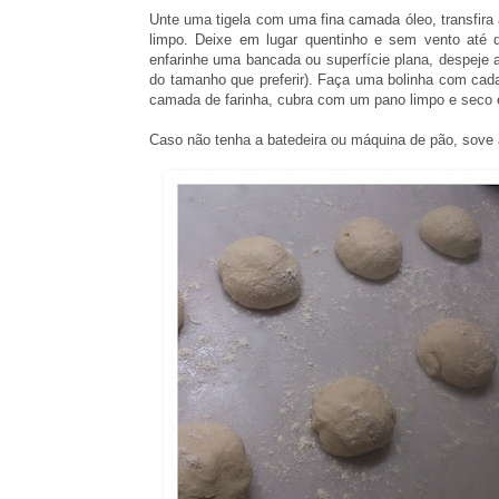
Unte uma tigela com uma fina camada óleo, transfira
limpo. Deixe em lugar quentinho e sem vento até 
enfarinhe uma bancada ou superfície plana, despeje
do tamanho que preferir). Faça uma bolinha com cad
camada de farinha, cubra com um pano limpo e seco e
Caso não tenha a batedeira ou máquina de pão, sove 