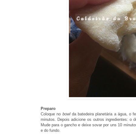
Preparo
Coloque no
bowl
da batedeira planetária a água, o 
minutos. Depois adicione os outros ingredientes: o ó
Mude para o gancho e deixe sovar por uns 10 minutos
e do fundo.