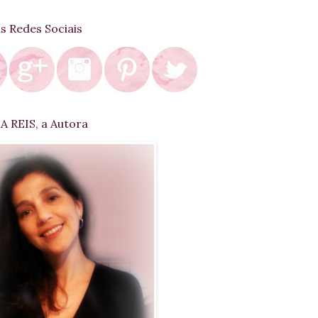
as Redes Sociais
 REIS, a Autora