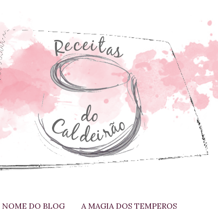
 NOME DO BLOG
A MAGIA DOS TEMPEROS