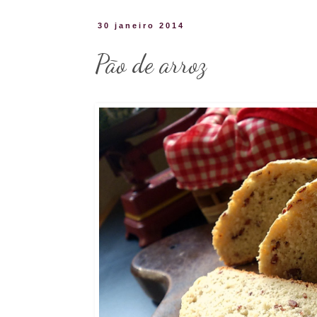
30 janeiro 2014
Pão de arroz