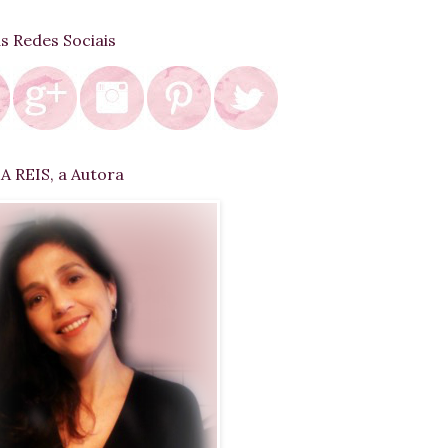
as Redes Sociais
 REIS, a Autora