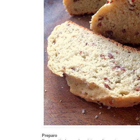
Preparo