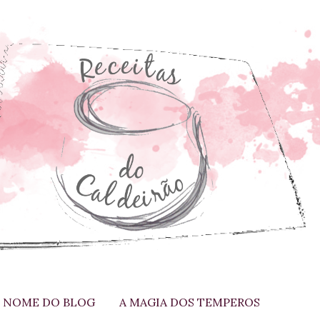
 NOME DO BLOG
A MAGIA DOS TEMPEROS