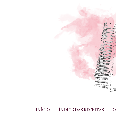
INÍCIO
ÍNDICE DAS RECEITAS
O