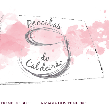
 NOME DO BLOG
A MAGIA DOS TEMPEROS