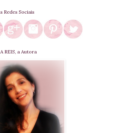
as Redes Sociais
 REIS, a Autora