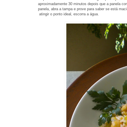
aproximadamente 30 minutos depois que a panela come
panela, abra a tampa e prove para saber se está maci
atingir
o ponto ideal, escorra a água.