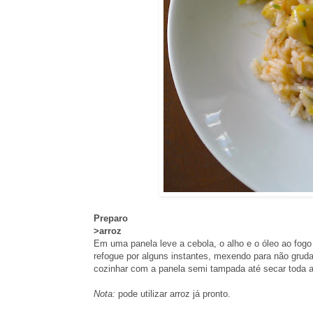
Preparo
>arroz
Em uma panela leve a cebola, o alho e o óleo ao fogo 
refogue por alguns instantes, mexendo para não gruda
cozinhar com a panela semi tampada até secar toda 
Nota:
pode utilizar arroz já pronto.