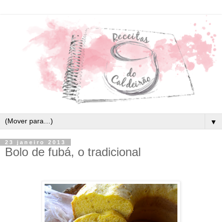
▼
23 janeiro 2013
Bolo de fubá, o tradicional