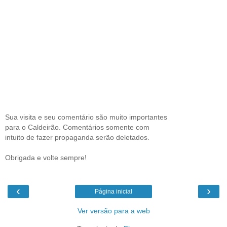
Sua visita e seu comentário são muito importantes
para o Caldeirão. Comentários somente com
intuito de fazer propaganda serão deletados.
Obrigada e volte sempre!
‹
›
Página inicial
Ver versão para a web