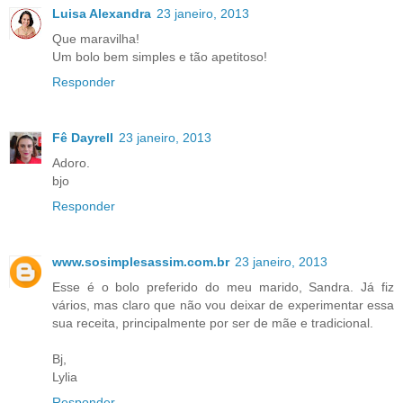
Luisa Alexandra
23 janeiro, 2013
Que maravilha!
Um bolo bem simples e tão apetitoso!
Responder
Fê Dayrell
23 janeiro, 2013
Adoro.
bjo
Responder
www.sosimplesassim.com.br
23 janeiro, 2013
Esse é o bolo preferido do meu marido, Sandra. Já fiz
vários, mas claro que não vou deixar de experimentar essa
sua receita, principalmente por ser de mãe e tradicional.
Bj,
Lylia
Responder