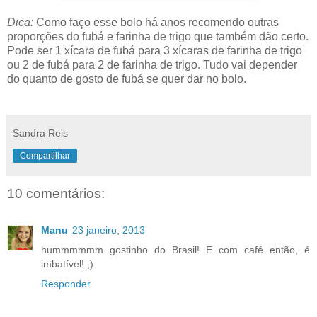
Dica:
Como faço esse bolo há anos recomendo outras
proporções do fubá e farinha de trigo que também dão certo.
Pode ser 1 xícara de fubá para 3 xícaras de farinha de trigo
ou 2 de fubá para 2 de farinha de trigo. Tudo vai depender
do quanto de gosto de fubá se quer dar no bolo.
Sandra Reis
Compartilhar
10 comentários:
Manu
23 janeiro, 2013
hummmmmm gostinho do Brasil! E com café então, é
imbatível! ;)
Responder