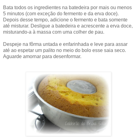
Bata todos os ingredientes na batedeira por mais ou menos
5 minutos (com exceção do fermento e da erva doce).
Depois desse tempo, adicione o fermento e bata somente
até misturar. Desligue a batedeira e acrescente a erva doce,
misturando-a à massa com uma colher de pau.
Despeje na fôrma untada e enfarinhada e leve para assar
até ao espetar um palito no meio do bolo esse saia seco.
Aguarde amornar para desenformar.