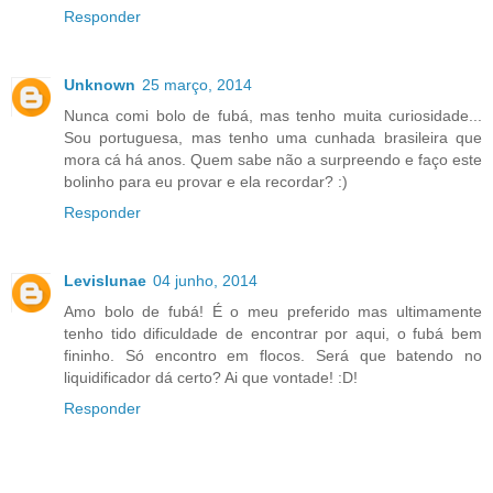
Responder
Unknown
25 março, 2014
Nunca comi bolo de fubá, mas tenho muita curiosidade...
Sou portuguesa, mas tenho uma cunhada brasileira que
mora cá há anos. Quem sabe não a surpreendo e faço este
bolinho para eu provar e ela recordar? :)
Responder
Levislunae
04 junho, 2014
Amo bolo de fubá! É o meu preferido mas ultimamente
tenho tido dificuldade de encontrar por aqui, o fubá bem
fininho. Só encontro em flocos. Será que batendo no
liquidificador dá certo? Ai que vontade! :D!
Responder