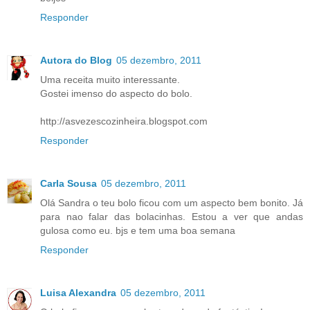
Responder
Autora do Blog
05 dezembro, 2011
Uma receita muito interessante.
Gostei imenso do aspecto do bolo.
http://asvezescozinheira.blogspot.com
Responder
Carla Sousa
05 dezembro, 2011
Olá Sandra o teu bolo ficou com um aspecto bem bonito. Já
para nao falar das bolacinhas. Estou a ver que andas
gulosa como eu. bjs e tem uma boa semana
Responder
Luisa Alexandra
05 dezembro, 2011