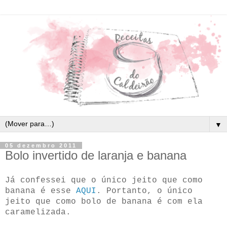
▼
05 dezembro 2011
Bolo invertido de laranja e banana
Já confessei que o único jeito que como
banana é esse
AQUI
. Portanto, o único
jeito que como bolo de banana é com ela
caramelizada.