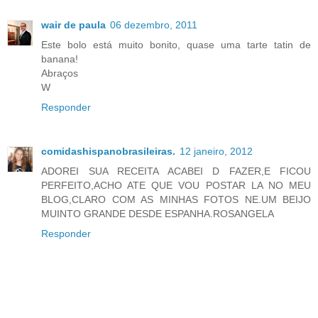
wair de paula
06 dezembro, 2011
Este bolo está muito bonito, quase uma tarte tatin de
banana!
Abraços
W
Responder
comidashispanobrasileiras.
12 janeiro, 2012
ADOREI SUA RECEITA ACABEI D FAZER,E FICOU
PERFEITO,ACHO ATE QUE VOU POSTAR LA NO MEU
BLOG,CLARO COM AS MINHAS FOTOS NE.UM BEIJO
MUINTO GRANDE DESDE ESPANHA.ROSANGELA
Responder