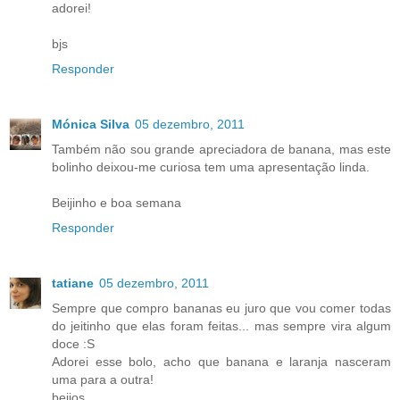
adorei!
bjs
Responder
Mónica Silva
05 dezembro, 2011
Também não sou grande apreciadora de banana, mas este
bolinho deixou-me curiosa tem uma apresentação linda.
Beijinho e boa semana
Responder
tatiane
05 dezembro, 2011
Sempre que compro bananas eu juro que vou comer todas
do jeitinho que elas foram feitas... mas sempre vira algum
doce :S
Adorei esse bolo, acho que banana e laranja nasceram
uma para a outra!
beijos