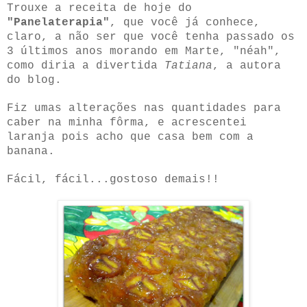
Trouxe a receita de hoje do
"Panelaterapia"
, que você já conhece,
claro, a não ser que você tenha passado os
3 últimos anos morando em Marte, "néah",
como diria a divertida
Tatiana
, a autora
do blog.
Fiz umas alterações nas quantidades para
caber na minha fôrma, e acrescentei
laranja pois acho que casa bem com a
banana.
Fácil, fácil...gostoso demais!!