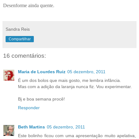
Desenforme ainda quente.
Sandra Reis
Compartilhar
16 comentários:
Maria de Lourdes Ruiz
05 dezembro, 2011
É um dos bolos que mais gosto, me lembra infância.
Mas com a adição da laranja nunca fiz. Vou experimentar.
Bj e boa semana procê!
Responder
Beth Martins
05 dezembro, 2011
Este bolinho ficou com uma apresentação muito apelativa,