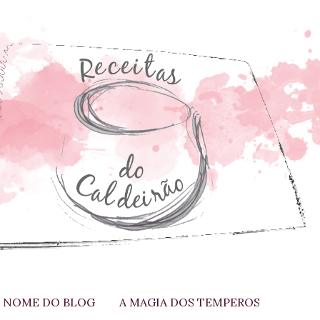
 NOME DO BLOG
A MAGIA DOS TEMPEROS