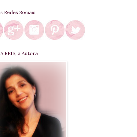
as Redes Sociais
 REIS, a Autora