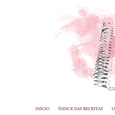
INÍCIO
ÍNDICE DAS RECEITAS
O