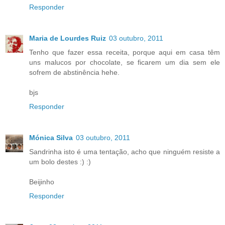
Responder
Maria de Lourdes Ruiz
03 outubro, 2011
Tenho que fazer essa receita, porque aqui em casa têm
uns malucos por chocolate, se ficarem um dia sem ele
sofrem de abstinência hehe.
bjs
Responder
Mónica Silva
03 outubro, 2011
Sandrinha isto é uma tentação, acho que ninguém resiste a
um bolo destes :) :)
Beijinho
Responder