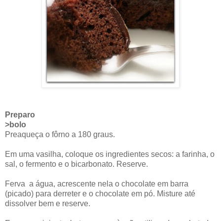
Preparo
>bolo
Preaqueça o fôrno a 180 graus.
Em uma vasilha, coloque os ingredientes secos: a farinha, o
sal, o fermento e o bicarbonato. Reserve.
Ferva a água, acrescente nela o chocolate em barra
(picado) para derreter e o chocolate em pó. Misture até
dissolver bem e reserve.