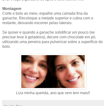
Montagem
Corte o bolo ao meio, espalhe uma camada fina da
ganache. Recoloque a metade superior e cubra com o
restante, deixando escorrer pelas laterais.
Se quiser e quando a ganache solidificar um pouco (se
precisar leve à geladeira), decore com chocolate em pó,
utilizando uma peneira para pulverizar sobre a superfície do
bolo
.
Liza minha querida, ano que vem tem mais!!