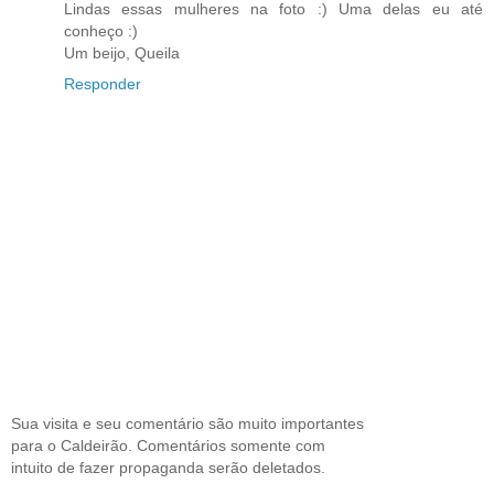
Lindas essas mulheres na foto :) Uma delas eu até
conheço :)
Um beijo, Queila
Responder
Sua visita e seu comentário são muito importantes
para o Caldeirão. Comentários somente com
intuito de fazer propaganda serão deletados.