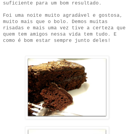
suficiente para um bom resultado.
Foi uma noite muito agradável e gostosa,
muito mais que o bolo. Demos muitas
risadas e mais uma vez tive a certeza que
quem tem amigos nessa vida tem tudo. E
como é bom estar sempre junto deles!