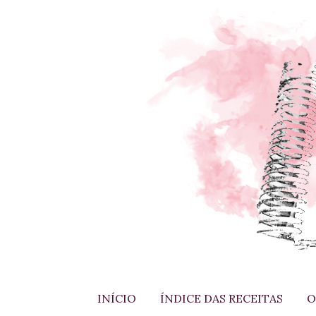
INÍCIO
ÍNDICE DAS RECEITAS
O