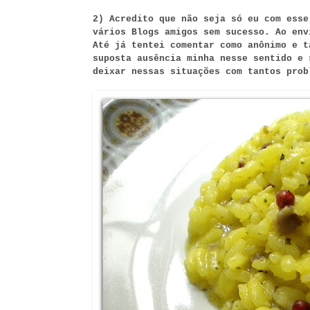
2) Acredito que não seja só eu com esse
vários Blogs amigos sem sucesso. Ao env
Até já tentei comentar como anônimo e t
suposta ausência minha nesse sentido e 
deixar nessas situações com tantos prob