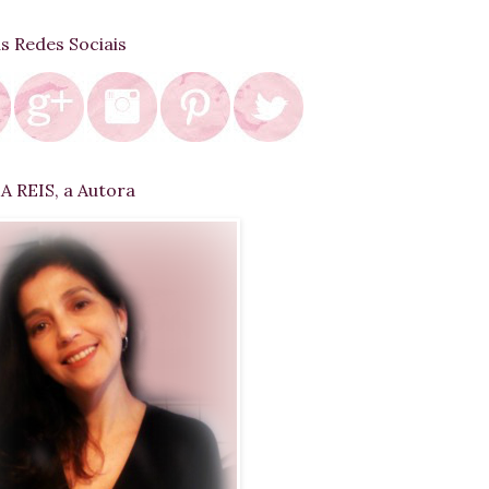
as Redes Sociais
 REIS, a Autora