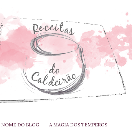
 NOME DO BLOG
A MAGIA DOS TEMPEROS