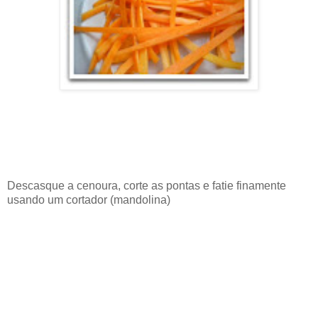
Descasque a cenoura, corte as pontas e fatie finamente
usando um cortador (mandolina)