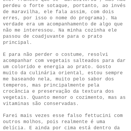
perdeu o forte sotaque, portanto, ao invés
de maravilha, ele fala assim, com dois
erres, por isso o nome do programa). Na
verdade era um acompanhamento de algo que
não me interessou. Na minha cozinha ele
passou de coadjuvante para o prato
principal.
E para não perder o costume, resolvi
acompanhar com vegetais salteados para dar
um colorido e energia ao prato. Gosto
muito da culinária oriental, estou sempre
me baseando nela, muito pelo sabor dos
temperos, mas principalmente pela
crocância e preservação da textura dos
vegetais. Quanto menor o cozimento, mas as
vitaminas são conservadas.
Farei mais vezes esse falso fettucini com
outros molhos, pois realmente é uma
delícia. E ainda por cima está dentro da