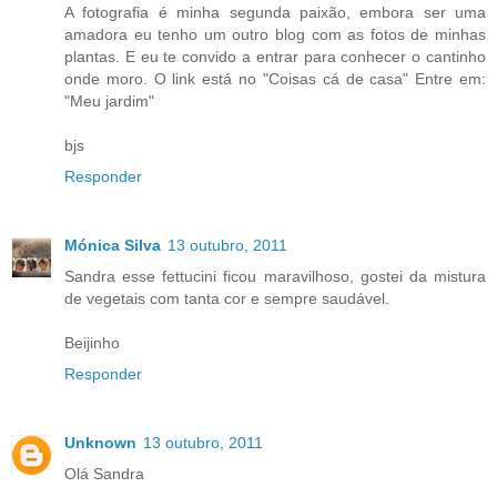
A fotografia é minha segunda paixão, embora ser uma
amadora eu tenho um outro blog com as fotos de minhas
plantas. E eu te convido a entrar para conhecer o cantinho
onde moro. O link está no "Coisas cá de casa" Entre em:
"Meu jardim"
bjs
Responder
Mónica Silva
13 outubro, 2011
Sandra esse fettucini ficou maravilhoso, gostei da mistura
de vegetais com tanta cor e sempre saudável.
Beijinho
Responder
Unknown
13 outubro, 2011
Olá Sandra