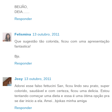
BEIJÃO,
DEIA.......
Responder
Felismina
13 outubro, 2011
Que sugestão tão colorida, ficou com uma apresentação
fantastica!
Bjs.
Responder
Josy
13 outubro, 2011
Adorei esse falso fettucini San, ficou lindo seu prato, super
colorido, saudável e com certeza, ficou uma delicia. Estou
tentando começar uma dieta e essa é uma ótima opção pra
se dar inicio a ela. Amei...bjokas minha amiga
Responder