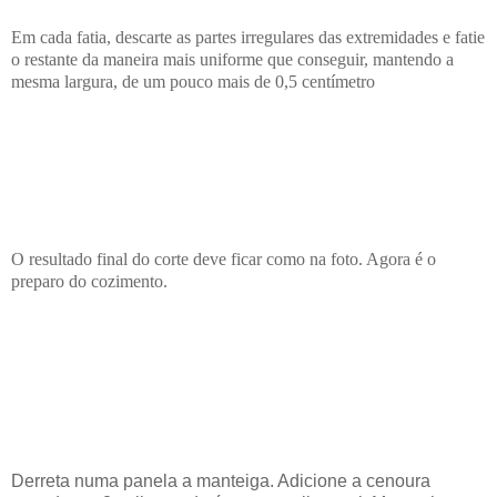
Em cada fatia, descarte as partes irregulares das extremidades e fatie
o restante da maneira mais uniforme que conseguir, mantendo a
mesma largura, de um pouco mais de 0,5 centímetro
O resultado final do corte deve ficar como na foto. Agora é o
preparo do cozimento.
Derreta numa panela a manteiga. Adicione a cenoura