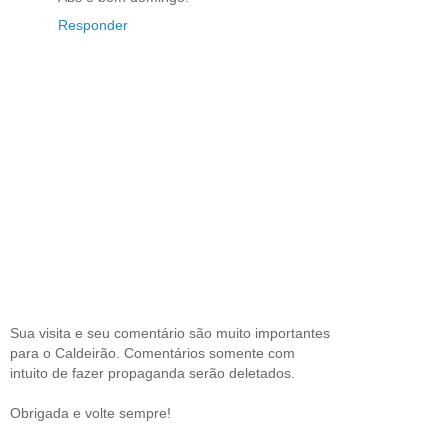
Responder
Sua visita e seu comentário são muito importantes
para o Caldeirão. Comentários somente com
intuito de fazer propaganda serão deletados.
Obrigada e volte sempre!