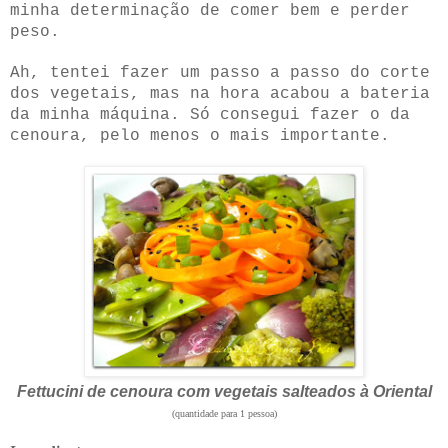
minha determinação de comer bem e perder
peso.
Ah, tentei fazer um passo a passo do corte
dos vegetais, mas na hora acabou a bateria
da minha máquina. Só consegui fazer o da
cenoura, pelo menos o mais importante.
Fettucini de cenoura com vegetais salteados à Oriental
(quantidade para 1 pessoa)