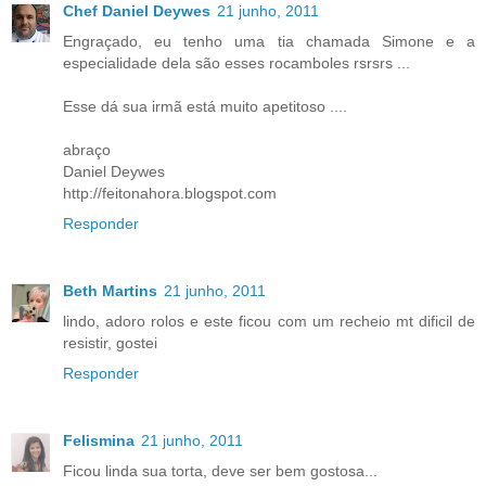
Chef Daniel Deywes
21 junho, 2011
Engraçado, eu tenho uma tia chamada Simone e a
especialidade dela são esses rocamboles rsrsrs ...
Esse dá sua irmã está muito apetitoso ....
abraço
Daniel Deywes
http://feitonahora.blogspot.com
Responder
Beth Martins
21 junho, 2011
lindo, adoro rolos e este ficou com um recheio mt dificil de
resistir, gostei
Responder
Felismina
21 junho, 2011
Ficou linda sua torta, deve ser bem gostosa...