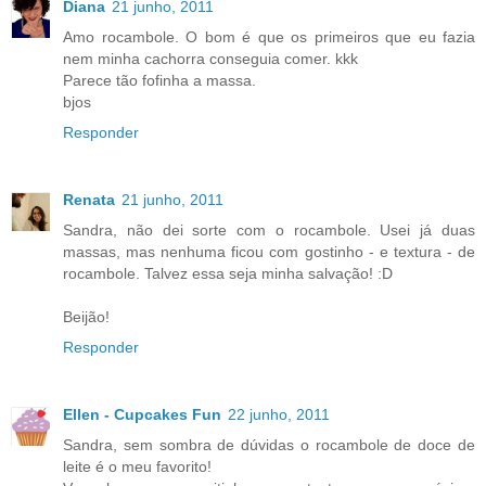
Diana
21 junho, 2011
Amo rocambole. O bom é que os primeiros que eu fazia
nem minha cachorra conseguia comer. kkk
Parece tão fofinha a massa.
bjos
Responder
Renata
21 junho, 2011
Sandra, não dei sorte com o rocambole. Usei já duas
massas, mas nenhuma ficou com gostinho - e textura - de
rocambole. Talvez essa seja minha salvação! :D
Beijão!
Responder
Ellen - Cupcakes Fun
22 junho, 2011
Sandra, sem sombra de dúvidas o rocambole de doce de
leite é o meu favorito!