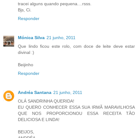
tracei alguns quando pequena....rsss.
Bjs, Ci.
Responder
Mónica Silva
21 junho, 2011
Que lindo ficou este rolo, com doce de leite deve estar
divinal :)
Beijinho
Responder
Andréa Santana
21 junho, 2011
OLÁ SANDRINHA QUERIDA!
EU QUERO CONHECER ESSA SUA IRMÃ MARAVILHOSA
QUE NOS PROPORCIONOU ESSA RECEITA TÃO
DELICIOSA E LINDA!
BEIJOS,