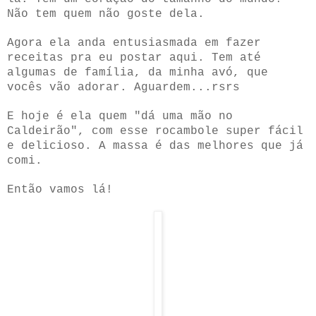
Não tem quem não goste dela.
Agora ela anda entusiasmada em fazer
receitas pra eu postar aqui. Tem até
algumas de família, da minha avó, que
vocês vão adorar. Aguardem...rsrs
E hoje é ela quem "dá uma mão no
Caldeirão", com esse rocambole super fácil
e delicioso. A massa é das melhores que já
comi.
Então vamos lá!