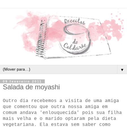
▼
09 fevereiro 2011
Salada de moyashi
Outro dia recebemos a visita de uma amiga
que comentou que outra nossa amiga em
comum andava 'enlouquecida' pois sua filha
mais velha e o marido optaram pela dieta
vegetariana. Ela estava sem saber como