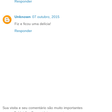
Responder
Unknown
07 outubro, 2015
Fiz e ficou uma delícia!
Responder
Sua visita e seu comentário são muito importantes