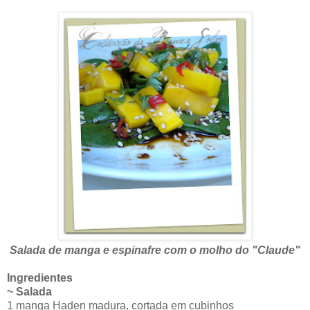
Salada de manga e espinafre com o molho do "Claude"
Ingredientes
~ Salada
1 manga Haden madura, cortada em cubinhos