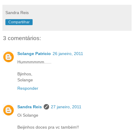
Sandra Reis
Compartilhar
3 comentários:
Solange Patricio
26 janeiro, 2011
Hummmmmm......
Bjinhos,
Solange
Responder
Sandra Reis
27 janeiro, 2011
Oi Solange
Beijinhos doces pra vc também!!