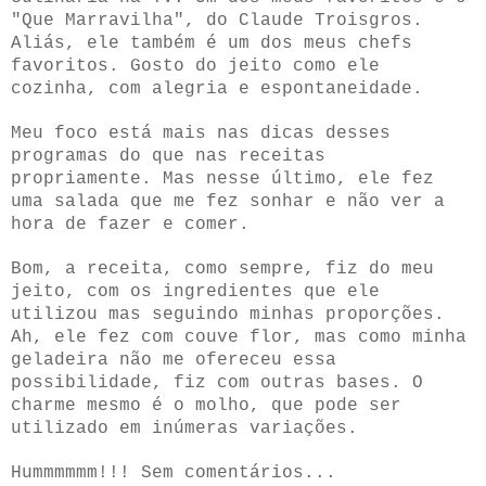
"Que Marravilha", do Claude Troisgros.
Aliás, ele também é um dos meus chefs
favoritos. Gosto do jeito como ele
cozinha, com alegria e espontaneidade.
Meu foco está mais nas dicas desses
programas do que nas receitas
propriamente. Mas nesse último, ele fez
uma salada que me fez sonhar e não ver a
hora de fazer e comer.
Bom, a receita, como sempre, fiz do meu
jeito, com os ingredientes que ele
utilizou mas seguindo minhas proporções.
Ah, ele fez com couve flor, mas como minha
geladeira não me ofereceu essa
possibilidade, fiz com outras bases. O
charme mesmo é o molho, que pode ser
utilizado em inúmeras variações.
Hummmmmm!!! Sem comentários...