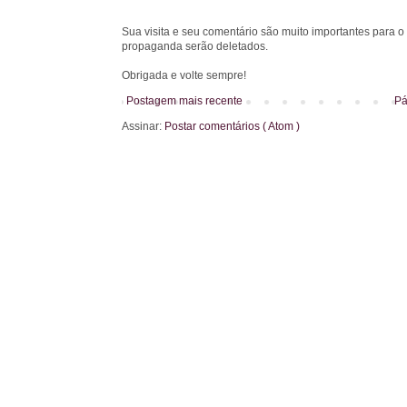
Sua visita e seu comentário são muito importantes para o
propaganda serão deletados.
Obrigada e volte sempre!
Postagem mais recente
Pá
Assinar:
Postar comentários ( Atom )