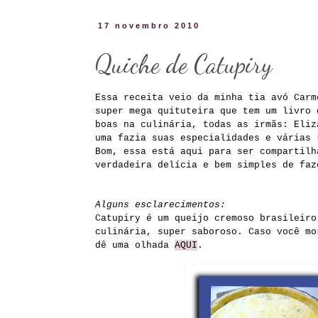
17 novembro 2010
Quiche de Catupiry
Essa receita veio da minha tia avó Carm
super mega quituteira que tem um livro 
boas na culinária, todas as irmãs: Eliz
uma fazia suas especialidades e várias 
Bom, essa está aqui para ser compartilh
verdadeira delícia e bem simples de faz
Alguns esclarecimentos:
Catupiry é um queijo cremoso brasileiro
culinária, super saboroso. Caso você mo
dê uma olhada
AQUI
.