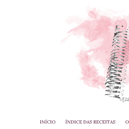
INÍCIO
ÍNDICE DAS RECEITAS
O