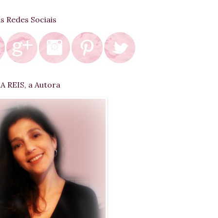
as Redes Sociais
 REIS, a Autora