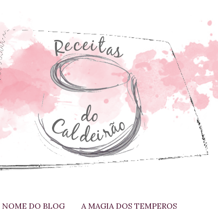
 NOME DO BLOG
A MAGIA DOS TEMPEROS