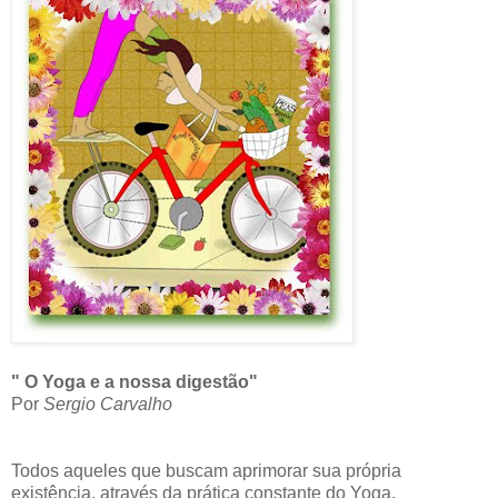
" O Yoga e a nossa digestão"
Por
Sergio Carvalho
Todos aqueles que buscam aprimorar sua própria
existência, através da prática constante do Yoga,