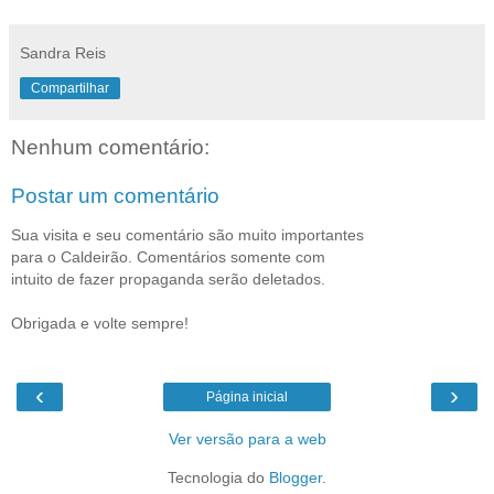
Sandra Reis
Compartilhar
Nenhum comentário:
Postar um comentário
Sua visita e seu comentário são muito importantes
para o Caldeirão. Comentários somente com
intuito de fazer propaganda serão deletados.
Obrigada e volte sempre!
‹
›
Página inicial
Ver versão para a web
Tecnologia do
Blogger
.