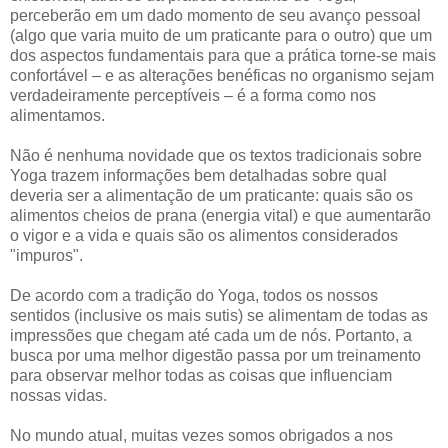
perceberão em um dado momento de seu avanço pessoal
(algo que varia muito de um praticante para o outro) que um
dos aspectos fundamentais para que a prática torne-se mais
confortável – e as alterações benéficas no organismo sejam
verdadeiramente perceptíveis – é a forma como nos
alimentamos.
Não é nenhuma novidade que os textos tradicionais sobre
Yoga trazem informações bem detalhadas sobre qual
deveria ser a alimentação de um praticante: quais são os
alimentos cheios de prana (energia vital) e que aumentarão
o vigor e a vida e quais são os alimentos considerados
"impuros".
De acordo com a tradição do Yoga, todos os nossos
sentidos (inclusive os mais sutis) se alimentam de todas as
impressões que chegam até cada um de nós. Portanto, a
busca por uma melhor digestão passa por um treinamento
para observar melhor todas as coisas que influenciam
nossas vidas.
No mundo atual, muitas vezes somos obrigados a nos