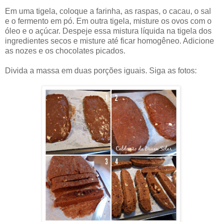
Em uma tigela, coloque a farinha, as raspas, o cacau, o sal
e o fermento em pó. Em outra tigela, misture os ovos com o
óleo e o açúcar. Despeje essa mistura líquida na tigela dos
ingredientes secos e misture até ficar homogêneo. Adicione
as nozes e os chocolates picados.
Divida a massa em duas porções iguais. Siga as fotos: