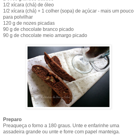
1/2 xícara (chá) de óleo
1/2 xícara (chá) + 1 colher (sopa) de açúcar - mais um pouco
para polvilhar
120 g de nozes picadas
90 g de chocolate branco picado
90 g de chocolate meio amargo picado
Preparo
Preaqueça o forno a 180 graus. Unte e enfarinhe uma
assadeira grande ou unte e forre com papel manteiga.