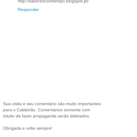
http://saborescomtempo.blogspot.pt/
Responder
Sua visita e seu comentário são muito importantes
para o Caldeirão. Comentários somente com
intuito de fazer propaganda serão deletados.
Obrigada e volte sempre!