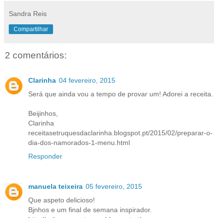
Sandra Reis
Compartilhar
2 comentários:
Clarinha
04 fevereiro, 2015
Será que ainda vou a tempo de provar um! Adorei a receita.
Beijinhos,
Clarinha
receitasetruquesdaclarinha.blogspot.pt/2015/02/preparar-o-
dia-dos-namorados-1-menu.html
Responder
manuela teixeira
05 fevereiro, 2015
Que aspeto delicioso!
Bjnhos e um final de semana inspirador.