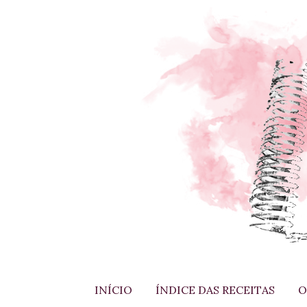
INÍCIO
ÍNDICE DAS RECEITAS
O