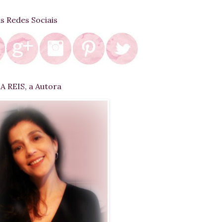
as Redes Sociais
 REIS, a Autora