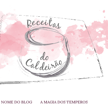
 NOME DO BLOG
A MAGIA DOS TEMPEROS