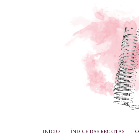
INÍCIO
ÍNDICE DAS RECEITAS
O