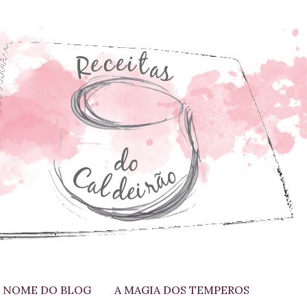
 NOME DO BLOG
A MAGIA DOS TEMPEROS