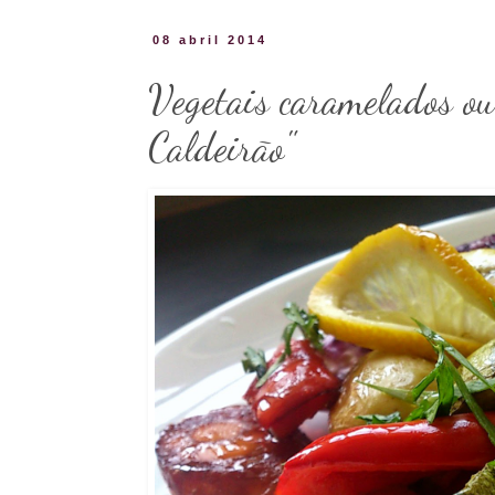
08 abril 2014
Vegetais caramelados ou
Caldeirão"