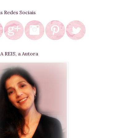
as Redes Sociais
 REIS, a Autora