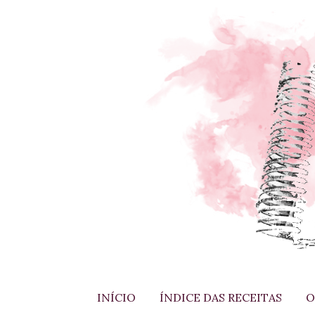
INÍCIO
ÍNDICE DAS RECEITAS
O