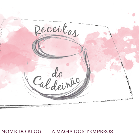
 NOME DO BLOG
A MAGIA DOS TEMPEROS