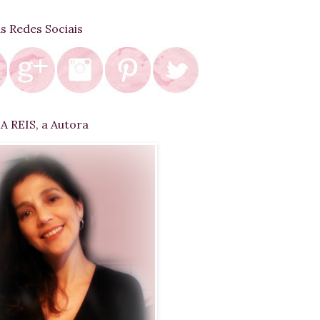
as Redes Sociais
 REIS, a Autora