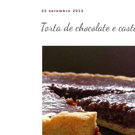
23 setembro 2013
Torta de chocolate e cas