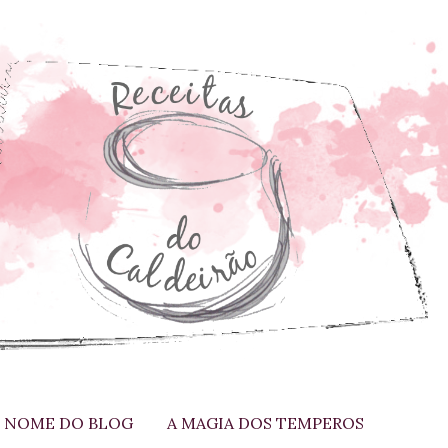
 NOME DO BLOG
A MAGIA DOS TEMPEROS