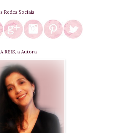
as Redes Sociais
 REIS, a Autora