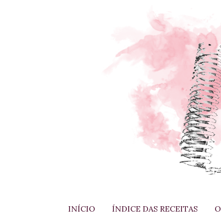
INÍCIO
ÍNDICE DAS RECEITAS
O