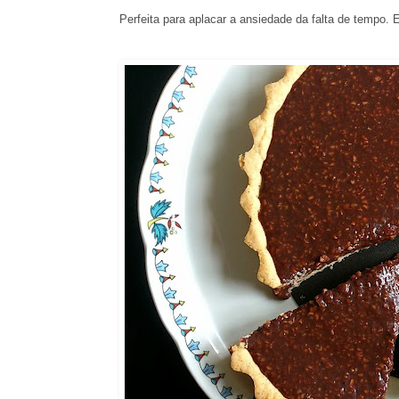
Perfeita para aplacar a ansiedade da falta de tempo. 