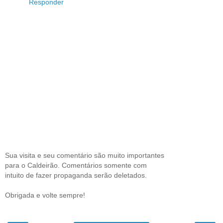
Responder
Sua visita e seu comentário são muito importantes
para o Caldeirão. Comentários somente com
intuito de fazer propaganda serão deletados.
Obrigada e volte sempre!