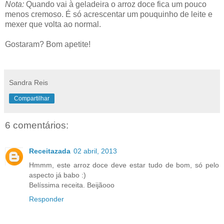
Nota:
Quando vai à geladeira o arroz doce fica um pouco
menos cremoso. É só acrescentar um pouquinho de leite e
mexer que volta ao normal.
Gostaram? Bom apetite!
Sandra Reis
Compartilhar
6 comentários:
Receitazada
02 abril, 2013
Hmmm, este arroz doce deve estar tudo de bom, só pelo
aspecto já babo :)
Belíssima receita. Beijãooo
Responder