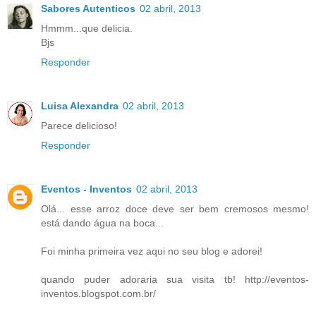
Sabores Autenticos
02 abril, 2013
Hmmm...que delicia.
Bjs
Responder
Luisa Alexandra
02 abril, 2013
Parece delicioso!
Responder
Eventos - Inventos
02 abril, 2013
Olá... esse arroz doce deve ser bem cremosos mesmo!
está dando água na boca...
Foi minha primeira vez aqui no seu blog e adorei!
quando puder adoraria sua visita tb! http://eventos-
inventos.blogspot.com.br/