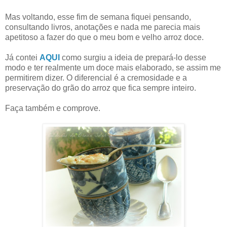
Mas voltando, esse fim de semana fiquei pensando,
consultando livros, anotações e nada me parecia mais
apetitoso a fazer do que o meu bom e velho arroz doce.
Já contei
AQUI
como surgiu a ideia de prepará-lo desse
modo e ter realmente um doce mais elaborado, se assim me
permitirem dizer. O diferencial é a cremosidade e a
preservação do grão do arroz que fica sempre inteiro.
Faça também e comprove.