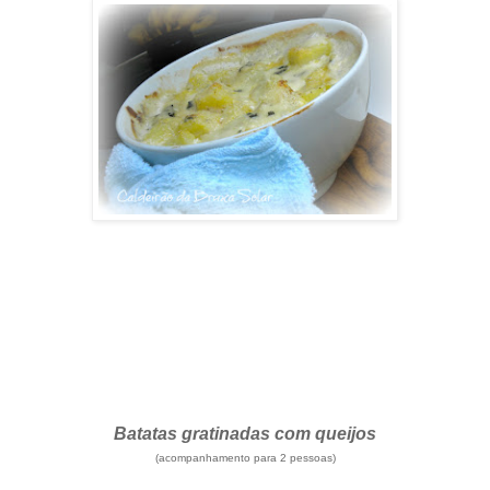
Batatas gratinadas com queijos
(acompanhamento para 2 pessoas)