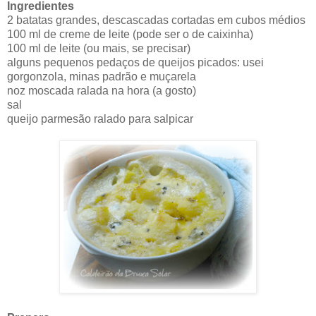
Ingredientes
2 batatas grandes, descascadas cortadas em cubos médios
100 ml de creme de leite (pode ser o de caixinha)
100 ml de leite (ou mais, se precisar)
alguns pequenos pedaços de queijos picados: usei
gorgonzola, minas padrão e muçarela
noz moscada ralada na hora (a gosto)
sal
queijo parmesão ralado para salpicar