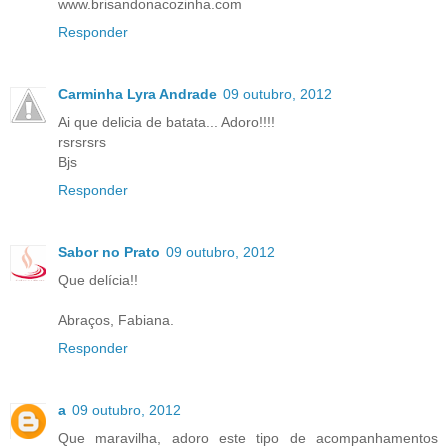
www.brisandonacozinha.com
Responder
Carminha Lyra Andrade
09 outubro, 2012
Ai que delicia de batata... Adoro!!!!
rsrsrsrs
Bjs
Responder
Sabor no Prato
09 outubro, 2012
Que delícia!!
Abraços, Fabiana.
Responder
a
09 outubro, 2012
Que maravilha, adoro este tipo de acompanhamentos