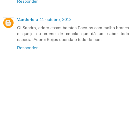
Responder
Vanderleia
11 outubro, 2012
Oi Sandra, adoro essas batatas.Faço-as com molho branco
e queijo ou creme de cebola que dá um sabor todo
especial.Adorei.Beijos querida e tudo de bom.
Responder