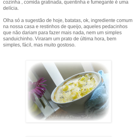
cozinha , comida gratinada, quentinha e fumegante é uma
delícia.
Olha só a sugestão de hoje, batatas, ok, ingrediente comum
na nossa casa e restinhos de queijo, aqueles pedacinhos
que não dariam para fazer mais nada, nem um simples
sanduichinho. Viraram um prato de última hora, bem
simples, fácil, mas muito gostoso.