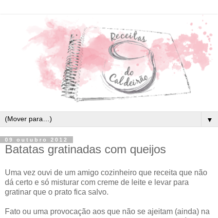
▼
09 outubro 2012
Batatas gratinadas com queijos
Uma vez ouvi de um amigo cozinheiro que receita que não
dá certo e só misturar com creme de leite e levar para
gratinar que o prato fica salvo.
Fato ou uma provocação aos que não se ajeitam (ainda) na