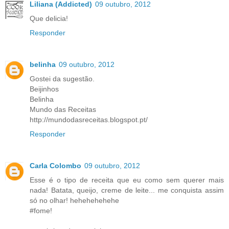
Liliana (Addicted)
09 outubro, 2012
Que delicia!
Responder
belinha
09 outubro, 2012
Gostei da sugestão.
Beijinhos
Belinha
Mundo das Receitas
http://mundodasreceitas.blogspot.pt/
Responder
Carla Colombo
09 outubro, 2012
Esse é o tipo de receita que eu como sem querer mais
nada! Batata, queijo, creme de leite... me conquista assim
só no olhar! hehehehehehe
#fome!