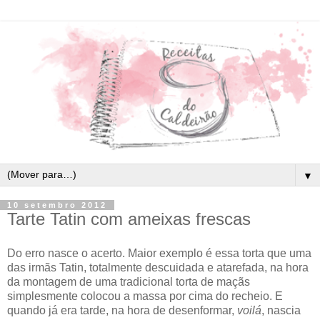
▼
10 setembro 2012
Tarte Tatin com ameixas frescas
Do erro nasce o acerto. Maior exemplo é essa torta que uma
das irmãs Tatin, totalmente descuidada e atarefada, na hora
da montagem de uma tradicional torta de maçãs
simplesmente colocou a massa por cima do recheio. E
quando já era tarde, na hora de desenformar,
voilá
, nascia