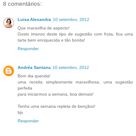
8 comentários:
Luisa Alexandra
10 setembro, 2012
Que maravilha de aspecto!
Gosto imenso deste tipo de sugestão com fruta, fica uma
tarte bem enriquecida e tão bonita!
Responder
Andréa Santana
10 setembro, 2012
Bom dia querida!
uma receita simplesmente maravilhosa, uma sugestão
perfeita
para iniciarmos a semana, boa demais!
Tenha uma semana repleta de bençãos!
bjs
Responder