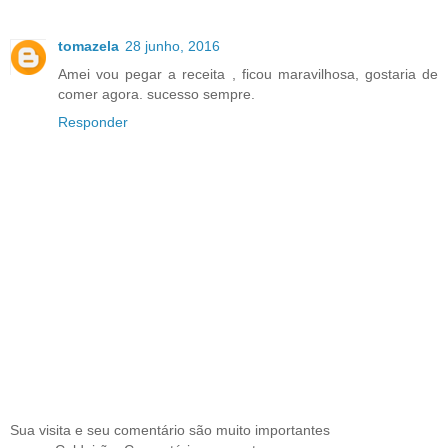
tomazela
28 junho, 2016
Amei vou pegar a receita , ficou maravilhosa, gostaria de
comer agora. sucesso sempre.
Responder
Sua visita e seu comentário são muito importantes