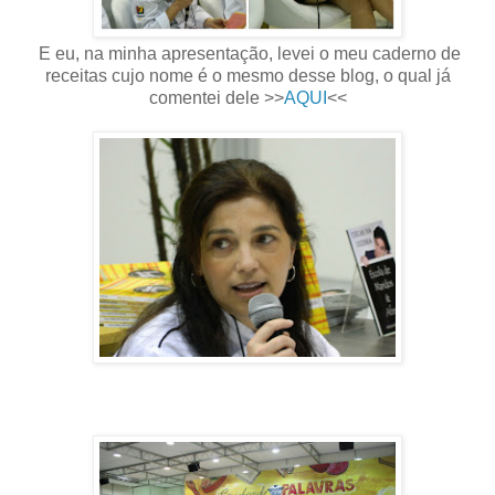
E eu, na minha apresentação, levei o meu caderno de
receitas cujo nome é o mesmo desse blog, o qual já
comentei dele >>
AQUI
<<