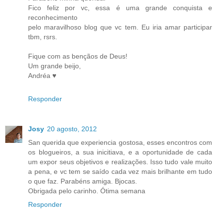
Fico feliz por vc, essa é uma grande conquista e
reconhecimento
pelo maravilhoso blog que vc tem. Eu iria amar participar
tbm, rsrs.
Fique com as bençãos de Deus!
Um grande beijo,
Andréa ♥
Responder
Josy
20 agosto, 2012
San querida que experiencia gostosa, esses encontros com
os blogueiros, a sua inicitiava, e a oportunidade de cada
um expor seus objetivos e realizações. Isso tudo vale muito
a pena, e vc tem se saído cada vez mais brilhante em tudo
o que faz. Parabéns amiga. Bjocas.
Obrigada pelo carinho. Ótima semana
Responder