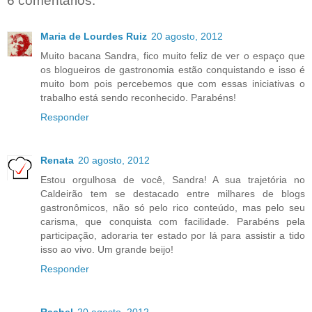
6 comentários:
Maria de Lourdes Ruiz
20 agosto, 2012
Muito bacana Sandra, fico muito feliz de ver o espaço que
os blogueiros de gastronomia estão conquistando e isso é
muito bom pois percebemos que com essas iniciativas o
trabalho está sendo reconhecido. Parabéns!
Responder
Renata
20 agosto, 2012
Estou orgulhosa de você, Sandra! A sua trajetória no
Caldeirão tem se destacado entre milhares de blogs
gastronômicos, não só pelo rico conteúdo, mas pelo seu
carisma, que conquista com facilidade. Parabéns pela
participação, adoraria ter estado por lá para assistir a tido
isso ao vivo. Um grande beijo!
Responder