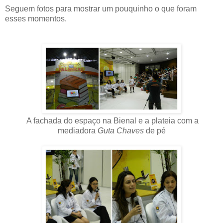
Seguem fotos para mostrar um pouquinho o que foram
esses momentos.
A fachada do espaço na Bienal e a plateia com a
mediadora
Guta Chaves
de pé