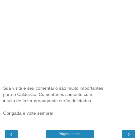
Sua visita e seu comentário são muito importantes
para o Caldeirão. Comentários somente com
intuito de fazer propaganda serão deletados.
Obrigada e volte sempre!
‹
›
Página inicial