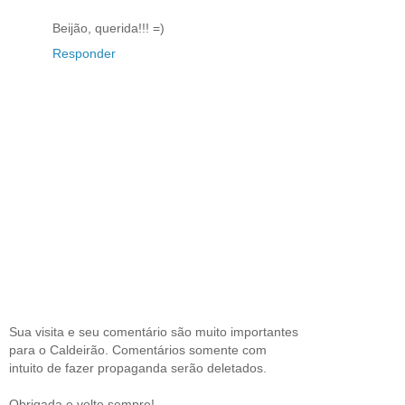
Beijão, querida!!! =)
Responder
Sua visita e seu comentário são muito importantes
para o Caldeirão. Comentários somente com
intuito de fazer propaganda serão deletados.
Obrigada e volte sempre!