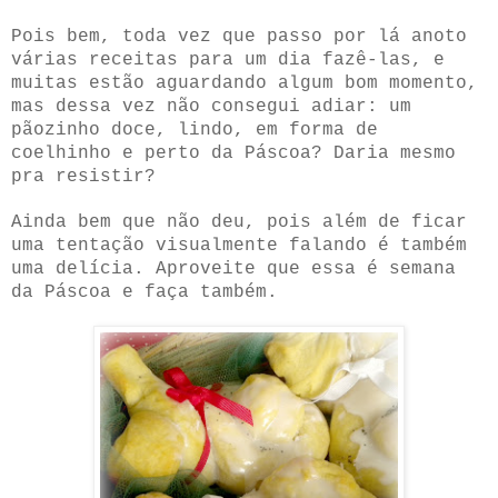
Pois bem, toda vez que passo por lá anoto
várias receitas para um dia fazê-las, e
muitas estão aguardando algum bom momento,
mas dessa vez não consegui adiar: um
pãozinho doce, lindo, em forma de
coelhinho e perto da Páscoa? Daria mesmo
pra resistir?
Ainda bem que não deu, pois além de ficar
uma tentação visualmente falando é também
uma delícia. Aproveite que essa é semana
da Páscoa e faça também.