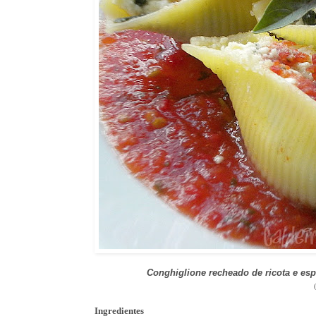
Conghiglione recheado de ricota e esp
Ingredientes