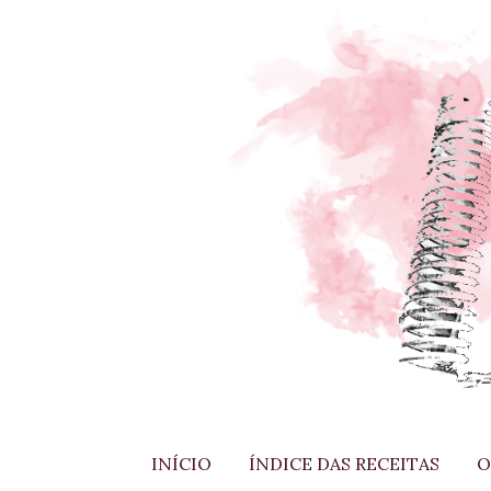
INÍCIO
ÍNDICE DAS RECEITAS
O