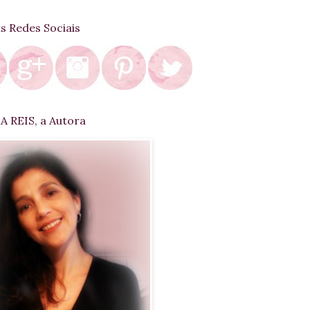
as Redes Sociais
 REIS, a Autora