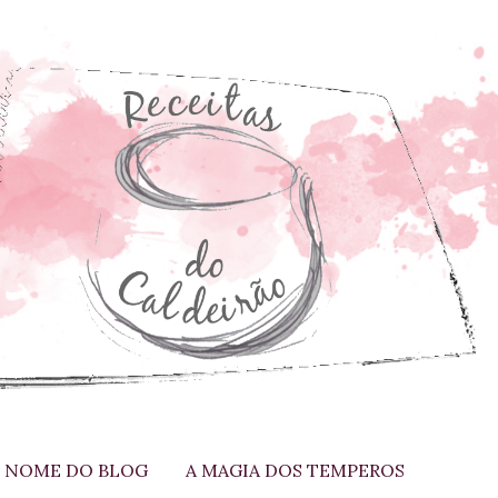
 NOME DO BLOG
A MAGIA DOS TEMPEROS