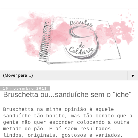
▼
16 novembro 2011
Bruschetta ou...sanduíche sem o "iche"
Bruschetta na minha opinião é aquele
sanduíche tão bonito, mas tão bonito que a
gente não quer esconder colocando a outra
metade do pão. E aí saem resultados
lindos, originais, gostosos e variados.