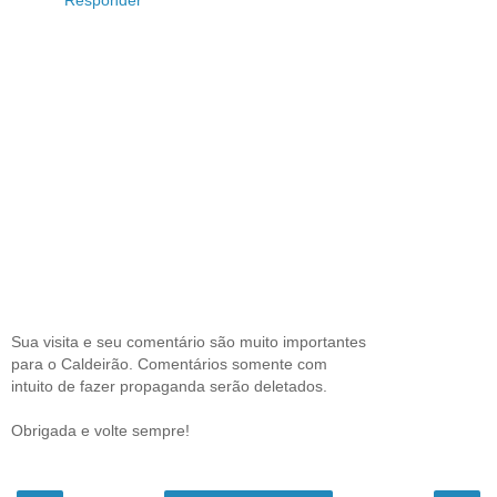
Responder
Sua visita e seu comentário são muito importantes
para o Caldeirão. Comentários somente com
intuito de fazer propaganda serão deletados.
Obrigada e volte sempre!