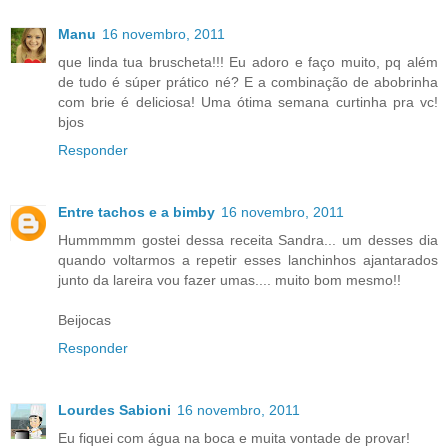
Manu
16 novembro, 2011
que linda tua bruscheta!!! Eu adoro e faço muito, pq além
de tudo é súper prático né? E a combinação de abobrinha
com brie é deliciosa! Uma ótima semana curtinha pra vc!
bjos
Responder
Entre tachos e a bimby
16 novembro, 2011
Hummmmm gostei dessa receita Sandra... um desses dia
quando voltarmos a repetir esses lanchinhos ajantarados
junto da lareira vou fazer umas.... muito bom mesmo!!
Beijocas
Responder
Lourdes Sabioni
16 novembro, 2011
Eu fiquei com água na boca e muita vontade de provar!