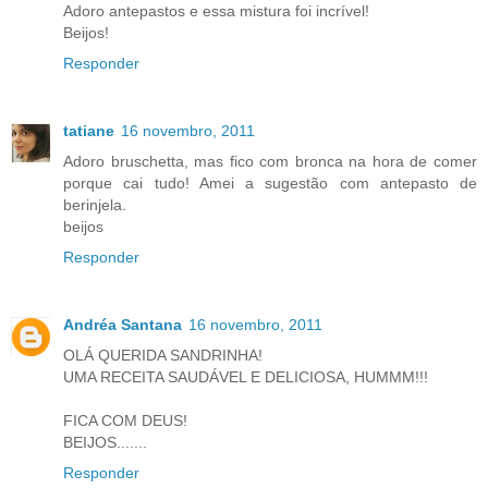
Adoro antepastos e essa mistura foi incrível!
Beijos!
Responder
tatiane
16 novembro, 2011
Adoro bruschetta, mas fico com bronca na hora de comer
porque cai tudo! Amei a sugestão com antepasto de
berinjela.
beijos
Responder
Andréa Santana
16 novembro, 2011
OLÁ QUERIDA SANDRINHA!
UMA RECEITA SAUDÁVEL E DELICIOSA, HUMMM!!!
FICA COM DEUS!
BEIJOS.......
Responder