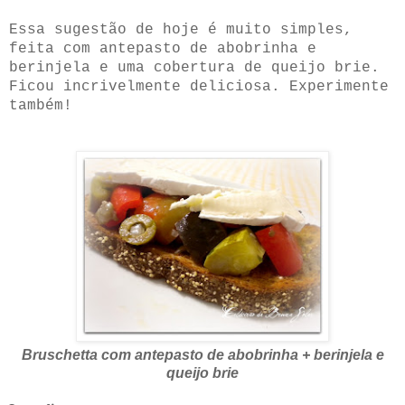
Essa sugestão de hoje é muito simples,
feita com antepasto de abobrinha e
berinjela e uma cobertura de queijo brie.
Ficou incrivelmente deliciosa. Experimente
também!
Bruschetta com antepasto de abobrinha + berinjela e
queijo brie