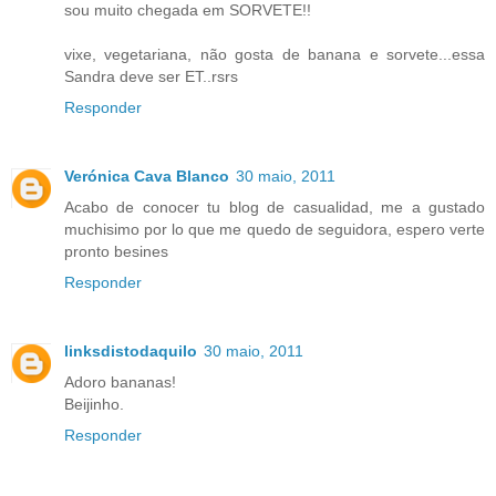
sou muito chegada em SORVETE!!
vixe, vegetariana, não gosta de banana e sorvete...essa
Sandra deve ser ET..rsrs
Responder
Verónica Cava Blanco
30 maio, 2011
Acabo de conocer tu blog de casualidad, me a gustado
muchisimo por lo que me quedo de seguidora, espero verte
pronto besines
Responder
linksdistodaquilo
30 maio, 2011
Adoro bananas!
Beijinho.
Responder