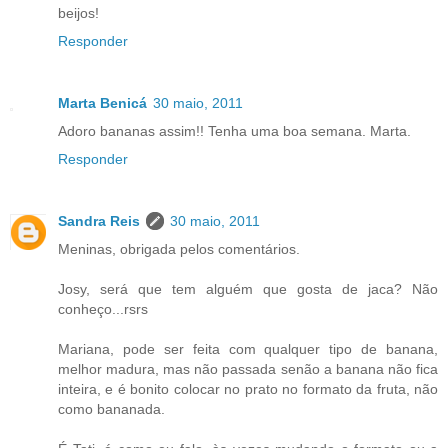
beijos!
Responder
Marta Benicá
30 maio, 2011
Adoro bananas assim!! Tenha uma boa semana. Marta.
Responder
Sandra Reis
30 maio, 2011
Meninas, obrigada pelos comentários.
Josy, será que tem alguém que gosta de jaca? Não
conheço...rsrs
Mariana, pode ser feita com qualquer tipo de banana,
melhor madura, mas não passada senão a banana não fica
inteira, e é bonito colocar no prato no formato da fruta, não
como bananada.