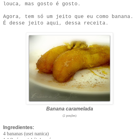
louca, mas gosto é gosto.
Agora, tem só um jeito que eu como banana.
É desse jeito aqui, dessa receita.
Banana caramelada
(2 porções)
Ingredientes:
4 bananas (usei nanica)