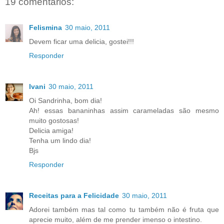
19 comentários:
Felismina
30 maio, 2011
Devem ficar uma delicia, gostei!!!
Responder
Ivani
30 maio, 2011
Oi Sandrinha, bom dia!
Ah! essas bananinhas assim carameladas são mesmo
muito gostosas!
Delicia amiga!
Tenha um lindo dia!
Bjs
Responder
Receitas para a Felicidade
30 maio, 2011
Adorei também mas tal como tu também não é fruta que
aprecie muito, além de me prender imenso o intestino.