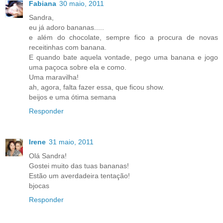
Fabiana
30 maio, 2011
Sandra,
eu já adoro bananas.....
e além do chocolate, sempre fico a procura de novas
receitinhas com banana.
E quando bate aquela vontade, pego uma banana e jogo
uma paçoca sobre ela e como.
Uma maravilha!
ah, agora, falta fazer essa, que ficou show.
beijos e uma ótima semana
Responder
Irene
31 maio, 2011
Olá Sandra!
Gostei muito das tuas bananas!
Estão um averdadeira tentação!
bjocas
Responder