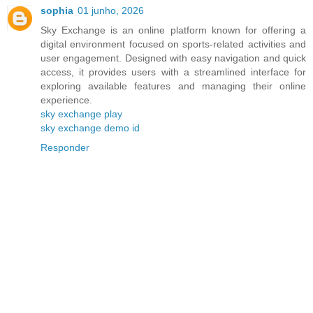
sophia
01 junho, 2026
Sky Exchange is an online platform known for offering a
digital environment focused on sports-related activities and
user engagement. Designed with easy navigation and quick
access, it provides users with a streamlined interface for
exploring available features and managing their online
experience.
sky exchange play
sky exchange demo id
Responder