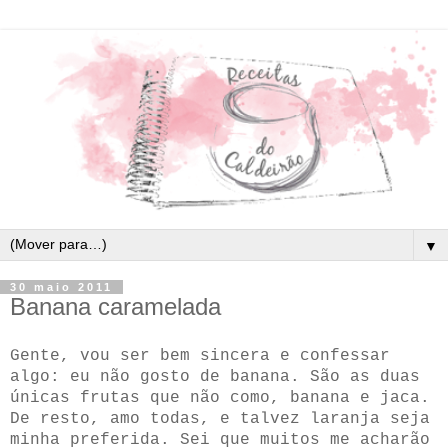
▼
30 maio 2011
Banana caramelada
Gente, vou ser bem sincera e confessar
algo: eu não gosto de banana. São as duas
únicas frutas que não como, banana e jaca.
De resto, amo todas, e talvez laranja seja
minha preferida. Sei que muitos me acharão