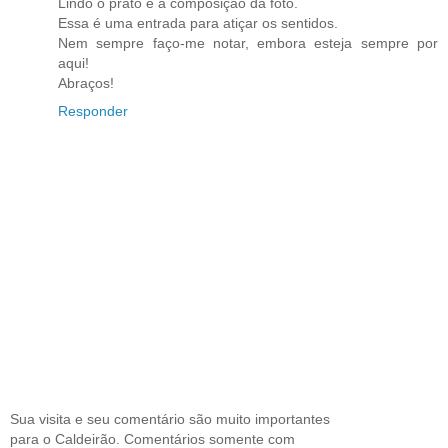
Lindo o prato e a composição da foto.
Essa é uma entrada para atiçar os sentidos.
Nem sempre faço-me notar, embora esteja sempre por
aqui!
Abraços!
Responder
Sua visita e seu comentário são muito importantes
para o Caldeirão. Comentários somente com