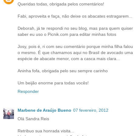
Queridas todas, obrigada pelos comentários!
Fabi, aproveita e faça, não deixe os abacates estragarem...
Deborah, já te respondi no seu blog, mas para quem quiser
saber eu uso o Picnik.com para editar minhas fotos
Josy, pois é, ri com seu comentário porque minha filha falou
o mesmo. É que chamamos aqui no Brasil de avocado uma
espécie de abacate menor, com a casca mais clara...
Aninha fofa, obrigada pelo seu sempre carinho
Um beijão enorme para todas vocês!
Responder
Marbene de Araújo Bueno
07 fevereiro, 2012
Olá Sandra Reis
Retribuo sua honrada visita...