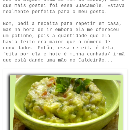
que mais gostei foi essa Guacamole. Estava
realmente perfeita para o meu gosto.
Bom, pedi a receita para repetir em casa,
mas na hora de ir embora ela me ofereceu
um potinho, pois a quantidade que ela
havia feito era maior que o número de
convidados. Então, essa receita é dela,
feita por ela e hoje é minha cunhada/ irmã
que está dando uma mão no Caldeirão...