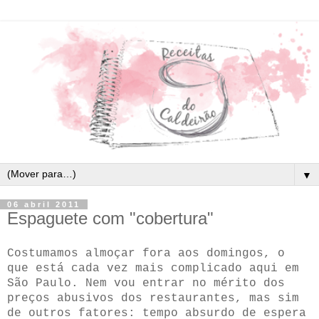
▼
06 abril 2011
Espaguete com "cobertura"
Costumamos almoçar fora aos domingos, o
que está cada vez mais complicado aqui em
São Paulo. Nem vou entrar no mérito dos
preços abusivos dos restaurantes, mas sim
de outros fatores: tempo absurdo de espera