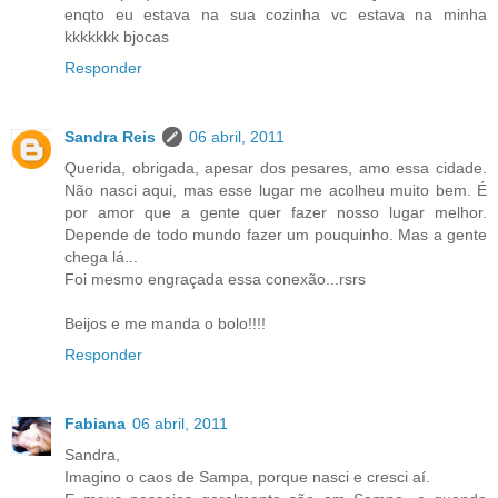
enqto eu estava na sua cozinha vc estava na minha
kkkkkkk bjocas
Responder
Sandra Reis
06 abril, 2011
Querida, obrigada, apesar dos pesares, amo essa cidade.
Não nasci aqui, mas esse lugar me acolheu muito bem. É
por amor que a gente quer fazer nosso lugar melhor.
Depende de todo mundo fazer um pouquinho. Mas a gente
chega lá...
Foi mesmo engraçada essa conexão...rsrs
Beijos e me manda o bolo!!!!
Responder
Fabiana
06 abril, 2011
Sandra,
Imagino o caos de Sampa, porque nasci e cresci aí.