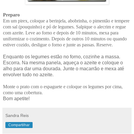
Preparo
Em um pirex, coloque a berinjela, abobrinha, o pimentão e tempere
com sal (pouquinho) e pó de legumes. Salpique o alecrim e regue
com azeite. Leve ao forno e depois de 10 minutos, mexa para
uniformizar o cozimento. Depois de outros 10 minutos ou quando
estiver cozido, desligue o forno e junte as passas. Reserve.
Enquanto os legumes estão no forno, cozinhe a massa.
Escorra. Na mesma panela, aqueça o azeite e coloque o
alho para dar uma dourada. Junte o macarrão e mexa até
envolver tudo no azeite.
Monte o prato com o espaguete e coloque os legumes por cima,
como uma cobertura.
Bom apetite!
Sandra Reis
Compartilhar