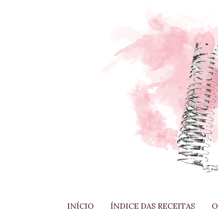
INÍCIO
ÍNDICE DAS RECEITAS
O