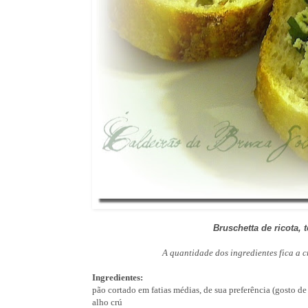
Bruschetta de ricota,
A quantidade dos ingredientes fica a c
Ingredientes:
pão cortado em fatias médias, de sua preferência (gosto de
alho crú