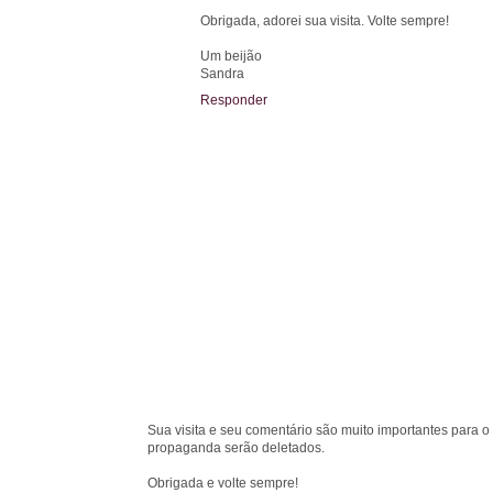
Obrigada, adorei sua visita. Volte sempre!
Um beijão
Sandra
Responder
Sua visita e seu comentário são muito importantes para o
propaganda serão deletados.
Obrigada e volte sempre!