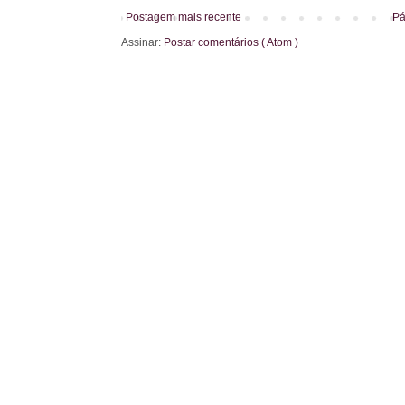
Postagem mais recente
Pá
Assinar:
Postar comentários ( Atom )