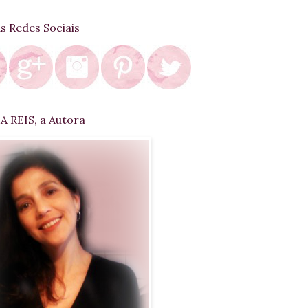
as Redes Sociais
 REIS, a Autora