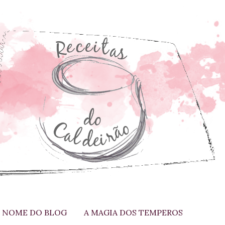
 NOME DO BLOG
A MAGIA DOS TEMPEROS