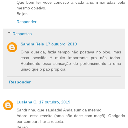
Que bom ter você conosco a cada ano, irmanadas pelo
mesmo objetivo.
Beijos!
Responder
Respostas
Sandra Reis
17 outubro, 2019
Gina querida, fazia tempo não postava no blog, mas
essa ocasião é muito importante pra nós todas.
Realmente esse sensação de pertencimento a uma
união que o pão propicia
Responder
Luciana C.
17 outubro, 2019
Sandrinha, que saudade! Anda sumida mesmo.
Adorei essa receita (amo pão doce com maçã). Obrigada
por compartilhar a receita.
Beijão