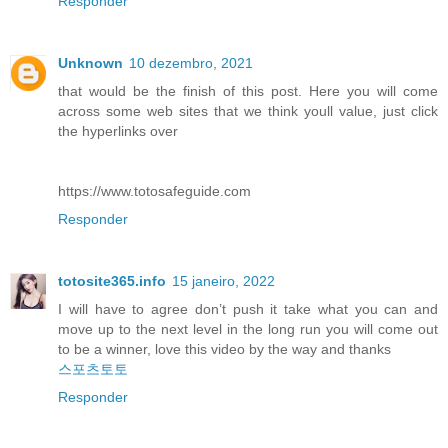
Responder
Unknown
10 dezembro, 2021
that would be the finish of this post. Here you will come
across some web sites that we think youll value, just click
the hyperlinks over
https://www.totosafeguide.com
Responder
totosite365.info
15 janeiro, 2022
I will have to agree don’t push it take what you can and
move up to the next level in the long run you will come out
to be a winner, love this video by the way and thanks
스포츠토토
Responder