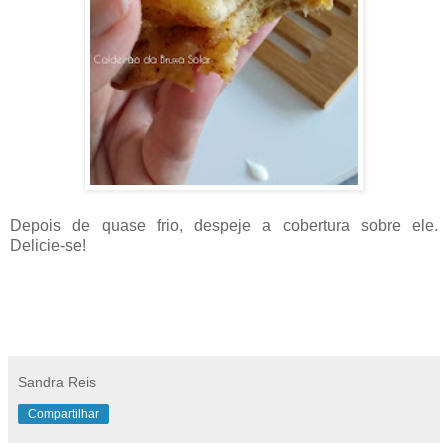
Depois de quase frio, despeje a cobertura sobre ele.
Delicie-se!
Sandra Reis
Compartilhar