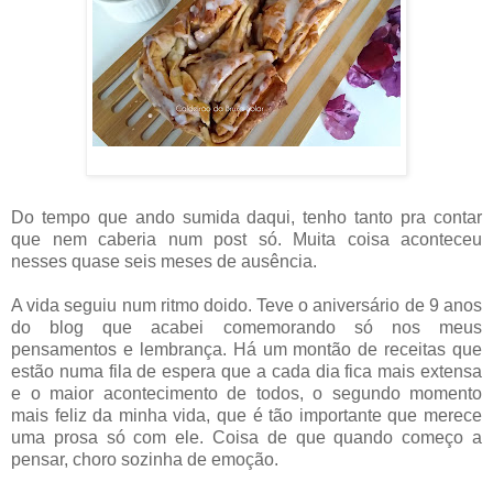
Do tempo que ando sumida daqui, tenho tanto pra contar
que nem caberia num post só. Muita coisa aconteceu
nesses quase seis meses de ausência.
A vida seguiu num ritmo doido. Teve o aniversário de 9 anos
do blog que acabei comemorando só nos meus
pensamentos e lembrança. Há um montão de receitas que
estão numa fila de espera que a cada dia fica mais extensa
e o maior acontecimento de todos, o segundo momento
mais feliz da minha vida, que é tão importante que merece
uma prosa só com ele. Coisa de que quando começo a
pensar, choro sozinha de emoção.