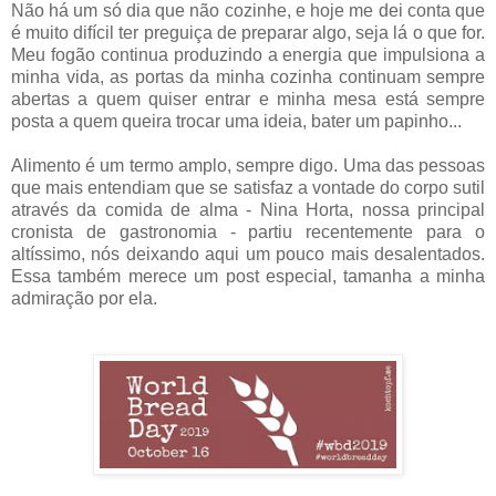
Não há um só dia que não cozinhe, e hoje me dei conta que
é muito difícil ter preguiça de preparar algo, seja lá o que for.
Meu fogão continua produzindo a energia que impulsiona a
minha vida, as portas da minha cozinha continuam sempre
abertas a quem quiser entrar e minha mesa está sempre
posta a quem queira trocar uma ideia, bater um papinho...
Alimento é um termo amplo, sempre digo. Uma das pessoas
que mais entendiam que se satisfaz a vontade do corpo sutil
através da comida de alma - Nina Horta, nossa principal
cronista de gastronomia - partiu recentemente para o
altíssimo, nós deixando aqui um pouco mais desalentados.
Essa também merece um post especial, tamanha a minha
admiração por ela.