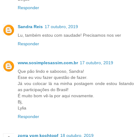
Responder
Sandra Reis
17 outubro, 2019
Lu, também estou com saudade! Precisamos nos ver
Responder
www.sosimplesassim.com.br
17 outubro, 2019
Que pão lindo e sabooso, Sandra!
Esse eu vou fazer questão de fazer.
Já vou colocar lá na minha postagem onde estou listando
as participações do Brasil!
É muito bom vê-la por aqui novamente.
Bj,
Lylia
Responder
zorra vom kochtopf
18 outubro, 2019