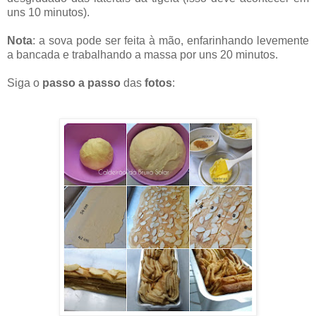
uns 10 minutos).
Nota
: a sova pode ser feita à mão, enfarinhando levemente
a bancada e trabalhando a massa por uns 20 minutos.
Siga o
passo a passo
das
fotos
: