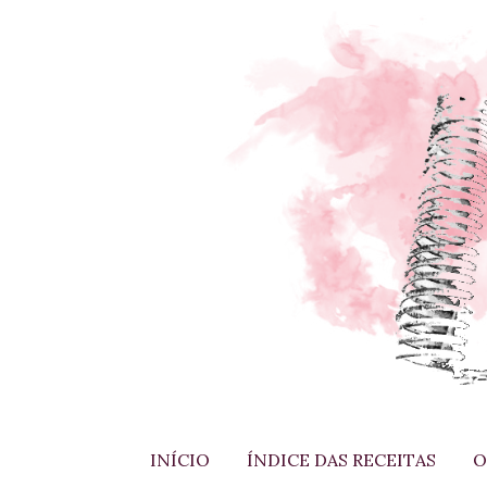
INÍCIO
ÍNDICE DAS RECEITAS
O