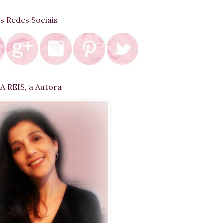
as Redes Sociais
 REIS, a Autora