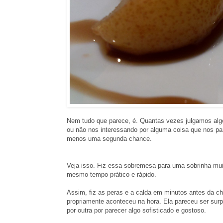
Nem tudo que parece, é. Quantas vezes julgamos alg
ou não nos interessando por alguma coisa que nos 
menos uma segunda chance.
Veja isso. Fiz essa sobremesa para uma sobrinha muit
mesmo tempo prático e rápido.
Assim, fiz as peras e a calda em minutos antes da c
propriamente aconteceu na hora. Ela pareceu ser surp
por outra por parecer algo sofisticado e gostoso.