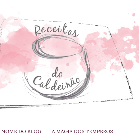
 NOME DO BLOG
A MAGIA DOS TEMPEROS