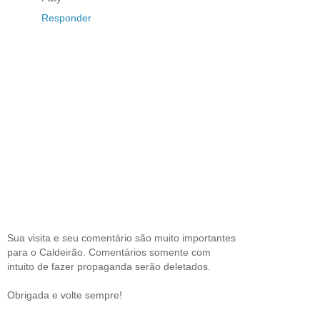
Responder
Sua visita e seu comentário são muito importantes
para o Caldeirão. Comentários somente com
intuito de fazer propaganda serão deletados.
Obrigada e volte sempre!