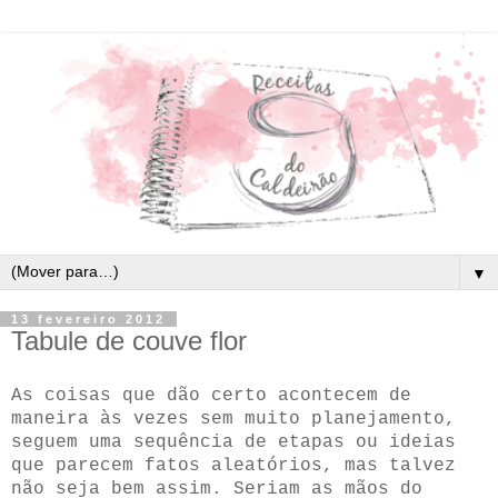
▼
13 fevereiro 2012
Tabule de couve flor
As coisas que dão certo acontecem de
maneira às vezes sem muito planejamento,
seguem uma sequência de etapas ou ideias
que parecem fatos aleatórios, mas talvez
não seja bem assim. Seriam as mãos do