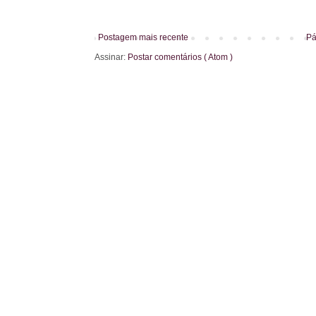
Postagem mais recente
Pá
Assinar:
Postar comentários ( Atom )