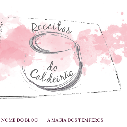
 NOME DO BLOG
A MAGIA DOS TEMPEROS