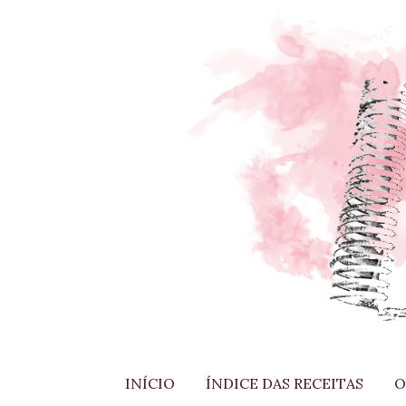
INÍCIO
ÍNDICE DAS RECEITAS
O