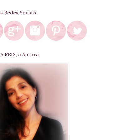
as Redes Sociais
 REIS, a Autora