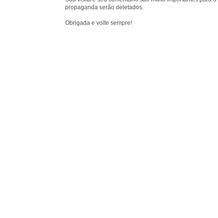
propaganda serão deletados.
Obrigada e volte sempre!