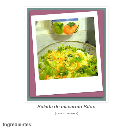
Salada de macarrão Bifun
(para 4 pessoas)
Ingredientes: