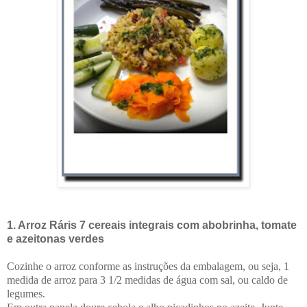
1. Arroz Ráris 7 cereais integrais com abobrinha, tomate
e azeitonas verdes
Cozinhe o arroz conforme as instruções da embalagem, ou seja, 1
medida de arroz para 3 1/2 medidas de água com sal, ou caldo de
legumes.