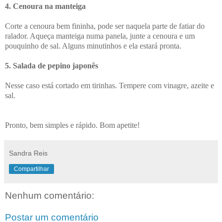
4. Cenoura na manteiga
Corte a cenoura bem fininha, pode ser naquela parte de fatiar do
ralador. Aqueça manteiga numa panela, junte a cenoura e um
pouquinho de sal. Alguns minutinhos e ela estará pronta.
5. Salada de pepino japonês
Nesse caso está cortado em tirinhas. Tempere com vinagre, azeite e
sal.
Pronto, bem simples e rápido. Bom apetite!
Sandra Reis
Compartilhar
Nenhum comentário:
Postar um comentário