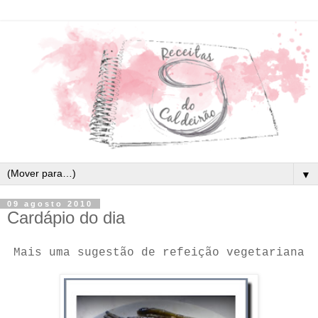
▼
09 agosto 2010
Cardápio do dia
Mais uma sugestão de refeição vegetariana