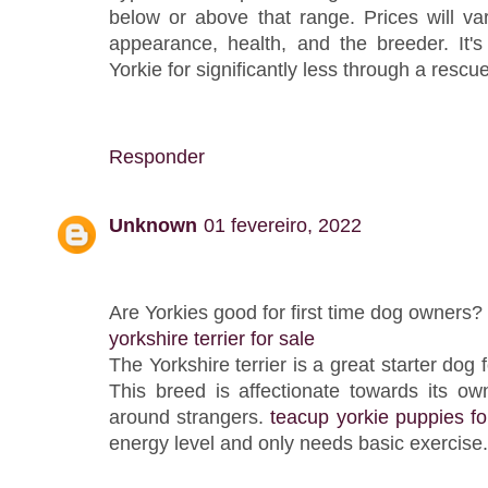
below or above that range. Prices will va
appearance, health, and the breeder. It's
Yorkie for significantly less through a rescu
Responder
Unknown
01 fevereiro, 2022
Are Yorkies good for first time dog owners?
yorkshire terrier for sale
The Yorkshire terrier is a great starter dog 
This breed is affectionate towards its o
around strangers.
teacup yorkie puppies fo
energy level and only needs basic exercise.