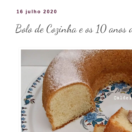
16 julho 2020
Bolo de Cozinha e os 10 anos 