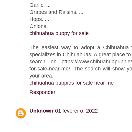
Garlic. ...
Grapes and Raisins. ...
Hops. ...
Onions.
chihuahua puppy for sale
The easiest way to adopt a Chihuahua 
specializes in Chihuahuas. A great place to
search on https://www.chihuahuapuppies
for-sale-near-me/. The search will show yo
your area.
chihuahua puppies for sale near me
Responder
Unknown
01 fevereiro, 2022