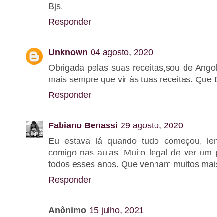
Bjs.
Responder
Unknown
04 agosto, 2020
Obrigada pelas suas receitas,sou de Ango
mais sempre que vir às tuas receitas. Que
Responder
Fabiano Benassi
29 agosto, 2020
Eu estava lá quando tudo começou, l
comigo nas aulas. Muito legal de ver um p
todos esses anos. Que venham muitos mais
Responder
Anônimo
15 julho, 2021