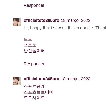
Responder
officialtoto365pro
18 março, 2022
Hi, happy that i saw on this in google. Than
토토
프로토
안전놀이터
Responder
officialtoto365pro
18 março, 2022
스포츠중계
스포츠토토티비
토토사이트