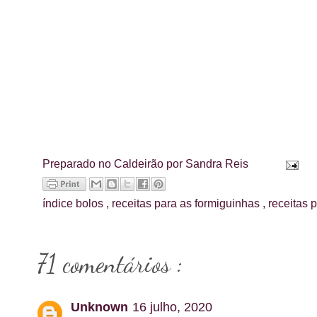
Preparado no Caldeirão por
Sandra Reis
índice
bolos
,
receitas para as formiguinhas
,
receitas 
71 comentários :
Unknown
16 julho, 2020