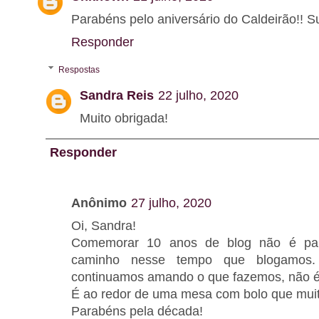
Parabéns pelo aniversário do Caldeirão!! S
Responder
Respostas
Sandra Reis
22 julho, 2020
Muito obrigada!
Responder
Anônimo
27 julho, 2020
Oi, Sandra!
Comemorar 10 anos de blog não é para
caminho nesse tempo que blogamos.
continuamos amando o que fazemos, não 
É ao redor de uma mesa com bolo que mui
Parabéns pela década!