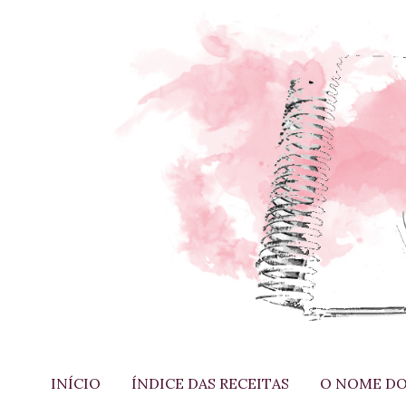
INÍCIO
ÍNDICE DAS RECEITAS
O NOME DO