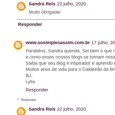
Sandra Reis
22 julho, 2020
Muito obrigada!
Responder
www.sosimplesassim.com.br
17 julho, 2
Parabéns, Sandra querida. Sei bem o que r
e como esses nossos blogs se tornam nos
Saiba que seu blog é inspirador e aprendo 
Muitos anos de vida para o Caldeirão da Bru
BJ,
Lylia
Responder
Respostas
Sandra Reis
22 julho, 2020