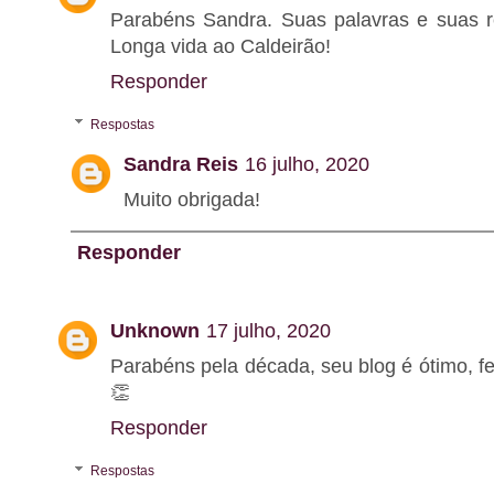
Parabéns Sandra. Suas palavras e suas r
Longa vida ao Caldeirão!
Responder
Respostas
Sandra Reis
16 julho, 2020
Muito obrigada!
Responder
Unknown
17 julho, 2020
Parabéns pela década, seu blog é ótimo, fe
👏
Responder
Respostas