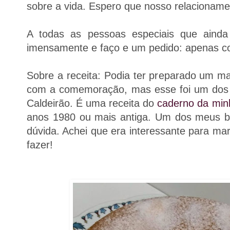
sobre a vida. Espero que nosso relacionamen
A todas as pessoas especiais que ainda
imensamente e faço e um pedido: apenas c
Sobre a receita: Podia ter preparado um ma
com a comemoração, mas esse foi um dos p
Caldeirão. É uma receita do
caderno da mi
anos 1980 ou mais antiga. Um dos meus b
dúvida. Achei que era interessante para ma
fazer!