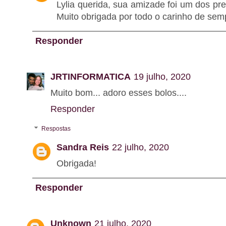
Lylia querida, sua amizade foi um dos pr
Muito obrigada por todo o carinho de sem
Responder
JRTINFORMATICA
19 julho, 2020
Muito bom... adoro esses bolos....
Responder
Respostas
Sandra Reis
22 julho, 2020
Obrigada!
Responder
Unknown
21 julho, 2020