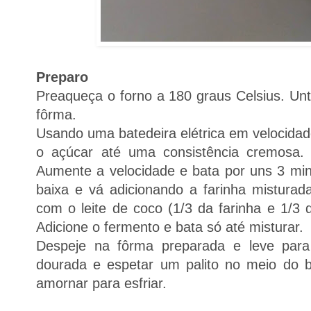
Preparo
Preaqueça o forno a 180 graus Celsius. Un
fôrma.
Usando uma batedeira elétrica em velocida
o açúcar até uma consistência cremosa.
Aumente a velocidade e bata por uns 3 min
baixa e vá adicionando a farinha misturad
com o leite de coco (1/3 da farinha e 1/3 d
Adicione o fermento e bata só até misturar.
Despeje na fôrma preparada e leve para 
dourada e espetar um palito no meio do b
amornar para esfriar.