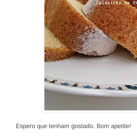
Espero que tenham gostado. Bom apetite!