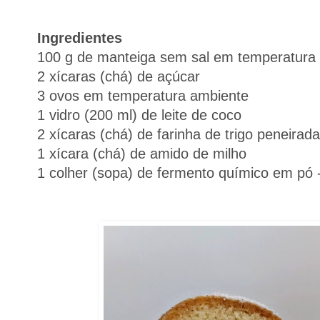
Ingredientes
100 g de manteiga sem sal em temperatura
2 xícaras (chá) de açúcar
3 ovos em temperatura ambiente
1 vidro (200 ml) de leite de coco
2 xícaras (chá) de farinha de trigo peneirad
1 xícara (chá) de amido de milho
1 colher (sopa) de fermento químico em pó 