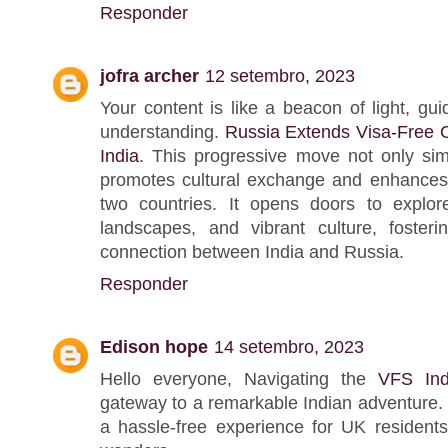
Responder
jofra archer
12 setembro, 2023
Your content is like a beacon of light, g
understanding.
Russia Extends Visa-Free O
India
. This progressive move not only simp
promotes cultural exchange and enhances 
two countries. It opens doors to explore
landscapes, and vibrant culture, foste
connection between India and Russia.
Responder
Edison hope
14 setembro, 2023
Hello everyone, Navigating the
VFS Ind
gateway to a remarkable Indian adventure.
a hassle-free experience for UK residents