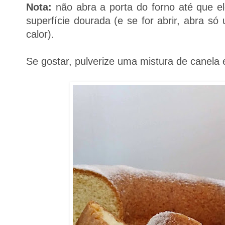
Nota:
não abra a porta do forno até que el
superfície dourada (e se for abrir, abra s
calor).
Se gostar, pulverize uma mistura de canela 